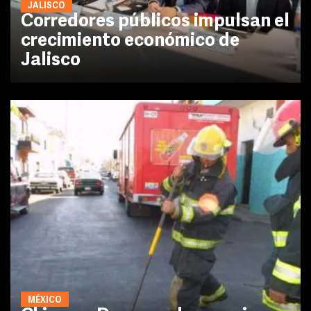
JALISCO
Corredores públicos impulsan el
crecimiento económico de
Jalisco
MÉXICO