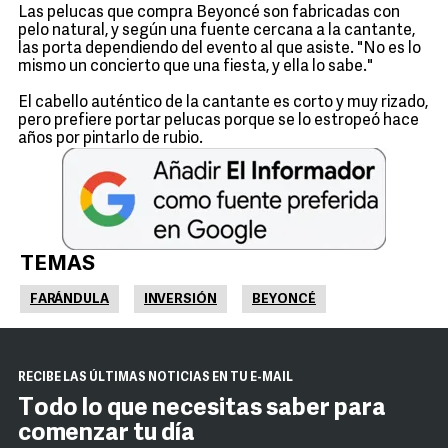
Las pelucas que compra Beyoncé son fabricadas con
pelo natural, y según una fuente cercana a la cantante,
las porta dependiendo del evento al que asiste. "No es lo
mismo un concierto que una fiesta, y ella lo sabe."
El cabello auténtico de la cantante es corto y muy rizado,
pero prefiere portar pelucas porque se lo estropeó hace
años por pintarlo de rubio.
TEMAS
FARÁNDULA
INVERSIÓN
BEYONCÉ
RECIBE LAS ÚLTIMAS NOTICIAS EN TU E-MAIL
Todo lo que necesitas saber para
comenzar tu día