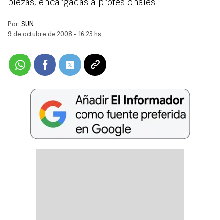
piezas, encargadas a profesionales
Por:
SUN
9 de octubre de 2008 - 16:23 hs