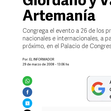
Giordano y V
Artemanía
Congrega el evento a 26 de los pri
nacionales e internacionales, a par
próximo, en el Palacio de Congre
Por:
EL INFORMADOR
29 de marzo de 2008 - 13:06 hs