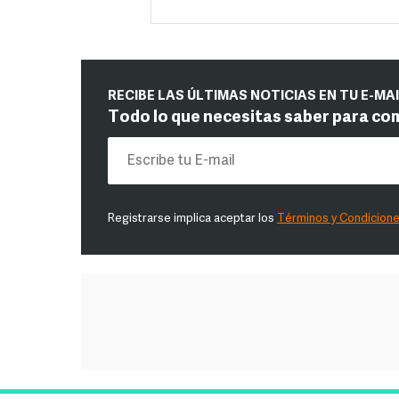
RECIBE LAS ÚLTIMAS NOTICIAS EN TU E-MA
Todo lo que necesitas saber para co
Registrarse implica aceptar los
Términos y Condicion