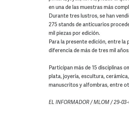
en una de las muestras más compl
Durante tres lustros, se han vendid
275 stands de anticuarios procede
mil piezas por edición.
Para la presente edición, entre l
diferencia de más de tres mil años,
Participan más de 15 disciplinas o
plata, joyería, escultura, cerámica,
manuscritos y alfombras, entre ot
EL INFORMADOR / MLOM / 29-03-