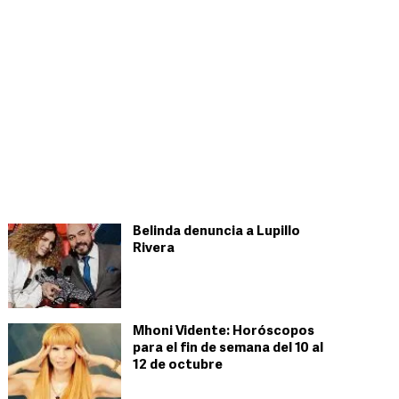
Belinda denuncia a Lupillo
Rivera
Mhoni Vidente: Horóscopos
para el fin de semana del 10 al
12 de octubre