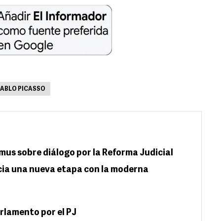
ABLO PICASSO
us sobre diálogo por la Reforma Judicial
icia una nueva etapa con la moderna
arlamento por el PJ