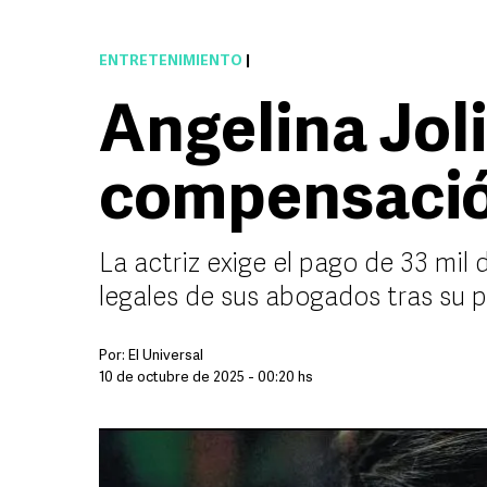
ENTRETENIMIENTO
|
Angelina Joli
compensación
La actriz exige el pago de 33 mil 
legales de sus abogados tras su 
Por:
El Universal
10 de octubre de 2025 - 00:20 hs