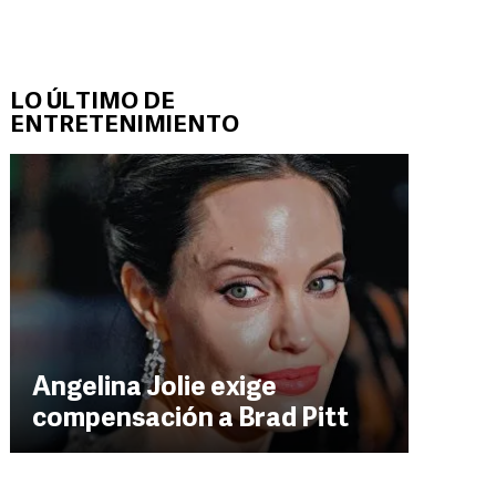
LO ÚLTIMO DE
ENTRETENIMIENTO
Angelina Jolie exige
compensación a Brad Pitt