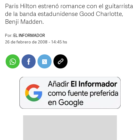
Paris Hilton estrenó romance con el guitarrista
de la banda estadunidense Good Charlotte,
Benji Madden.
Por:
EL INFORMADOR
26 de febrero de 2008 - 14:45 hs