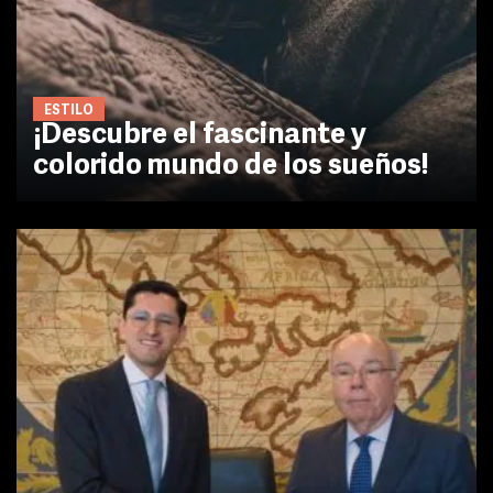
ESTILO
¡Descubre el fascinante y
colorido mundo de los sueños!