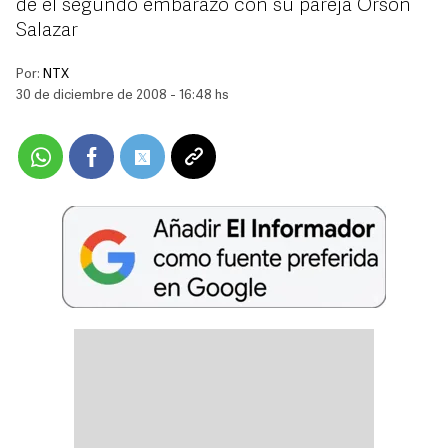
de el segundo embarazo con su pareja Orson
Salazar
Por:
NTX
30 de diciembre de 2008 - 16:48 hs