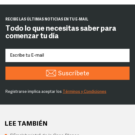
RECIBE LAS ÚLTIMAS NOTICIAS EN TU E-MAIL
Todo lo que necesitas saber para
comenzar tu día
Suscríbete
Registrarse implica aceptar los
Términos y Condiciones
LEE TAMBIÉN