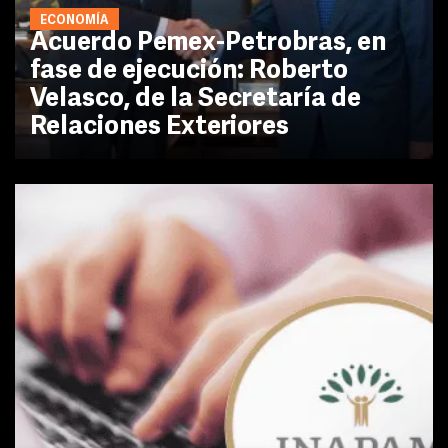
ECONOMÍA
Acuerdo Pemex-Petrobras, en
fase de ejecución: Roberto
Velasco, de la Secretaría de
Relaciones Exteriores