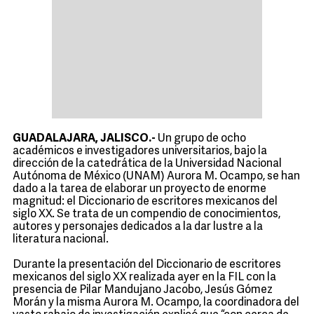
GUADALAJARA, JALISCO.-
Un grupo de ocho
académicos e investigadores universitarios, bajo la
dirección de la catedrática de la Universidad Nacional
Autónoma de México (UNAM) Aurora M. Ocampo, se han
dado a la tarea de elaborar un proyecto de enorme
magnitud: el Diccionario de escritores mexicanos del
siglo XX. Se trata de un compendio de conocimientos,
autores y personajes dedicados a la dar lustre a la
literatura nacional.
Durante la presentación del Diccionario de escritores
mexicanos del siglo XX realizada ayer en la FIL con la
presencia de Pilar Mandujano Jacobo, Jesús Gómez
Morán y la misma Aurora M. Ocampo, la coordinadora del