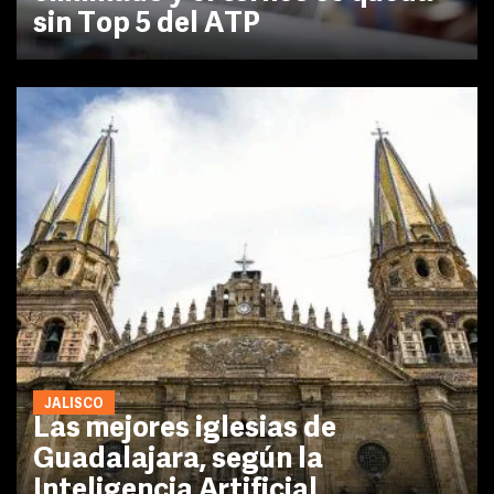
sin Top 5 del ATP
JALISCO
Las mejores iglesias de
Guadalajara, según la
Inteligencia Artificial