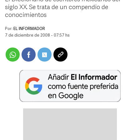
siglo XX. Se trata de un compendio de
conocimientos
Por:
EL INFORMADOR
7 de diciembre de 2008 - 07:57 hs