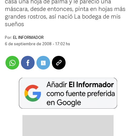
casa una hoja de palma y le pareció una
máscara, desde entonces, pinta en hojas más
grandes rostros, así nació La bodega de mis
sueños
Por:
EL INFORMADOR
6 de septiembre de 2008 - 17:02 hs