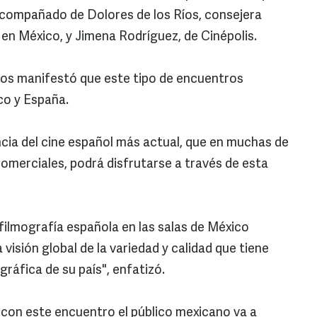
 acompañado de Dolores de los Ríos, consejera
 en México, y Jimena Rodríguez, de Cinépolis.
íos manifestó que este tipo de encuentros
ico y España.
cia del cine español más actual, que en muchas de
 comerciales, podrá disfrutarse a través de esta
filmografía española en las salas de México
a visión global de la variedad y calidad que tiene
gráfica de su país", enfatizó.
 con este encuentro el público mexicano va a