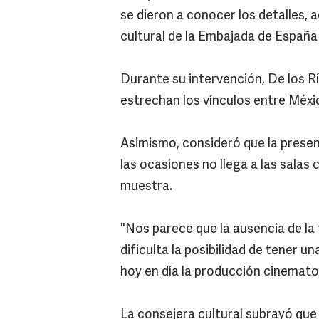
se dieron a conocer los detalles,
cultural de la Embajada de España
Durante su intervención, De los R
estrechan los vínculos entre Méx
Asimismo, consideró que la presen
las ocasiones no llega a las salas
muestra.
"Nos parece que la ausencia de la 
dificulta la posibilidad de tener un
hoy en día la producción cinemato
La consejera cultural subrayó que