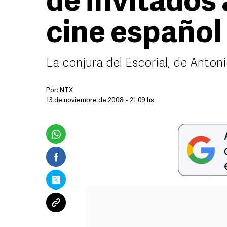
de invitados
cine español
La conjura del Escorial, de Antoni
Por:
NTX
13 de noviembre de 2008 - 21:09 hs