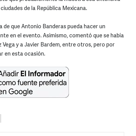
s ciudades de la República Mexicana.
a de que Antonio Banderas pueda hacer un
ente en el evento. Asimismo, comentó que se había
z Vega y a Javier Bardem, entre otros, pero por
ar en esta ocasión.