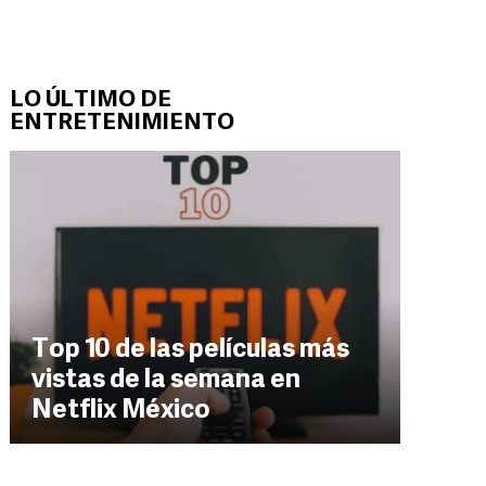
LO ÚLTIMO DE
ENTRETENIMIENTO
Top 10 de las películas más
vistas de la semana en
Netflix México