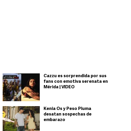
Cazzu es sorprendida por sus
fans con emotiva serenata en
Mérida | VIDEO
Kenia Os y Peso Pluma
desatan sospechas de
embarazo