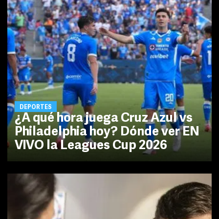
DEPORTES
¿A qué hora juega Cruz Azul vs
Philadelphia hoy? Dónde ver EN
VIVO la Leagues Cup 2026