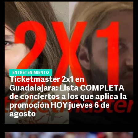
ENTRETENIMIENTO
Ticketmaster 2x1 en
Guadalajara: Lista COMPLETA
de conciertos a los que aplica la
promoción HOY jueves 6 de
agosto