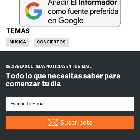
TEMAS
MÚSICA
CONCIERTOS
RECIBE LAS ÚLTIMAS NOTICIAS EN TU E-MAIL
Todo lo que necesitas saber para
comenzar tu día
Suscríbete