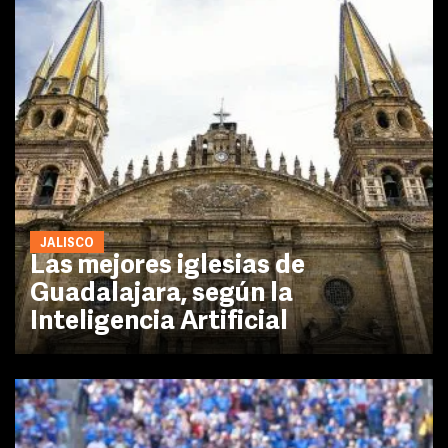
JALISCO
Las mejores iglesias de
Guadalajara, según la
Inteligencia Artificial