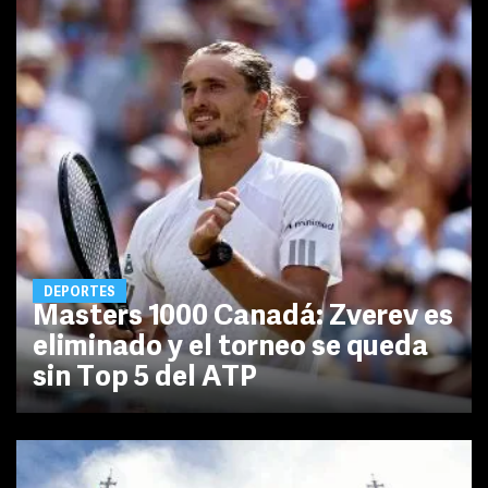
DEPORTES
Masters 1000 Canadá: Zverev es
eliminado y el torneo se queda
sin Top 5 del ATP