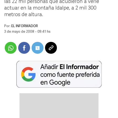
las 22 mil personas que acudieron a verle
actuar en la montaña Idalpe, a 2 mil 300
metros de altura.
Por:
EL INFORMADOR
3 de mayo de 2008 - 09:41 hs