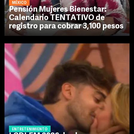
MÉXICO
Pensión Mujeres Bienestar:
Calendario TENTATIVO de
registro para cobrar 3,100 pesos
ENTRETENIMIENTO