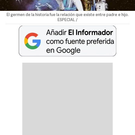
El germen de la historia fue la relación que existe entre padre e hijo.
ESPECIAL /