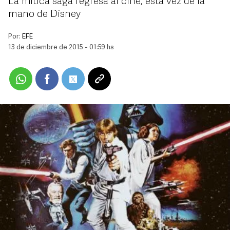
La mítica saga regresa al cine, esta vez de la
mano de Disney
Por:
EFE
13 de diciembre de 2015 - 01:59 hs