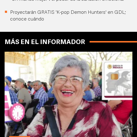
Proyectarán GRATIS 'K-pop Demon Hunters' en GDL;
conoce cuándo
MÁS EN EL INFORMADOR