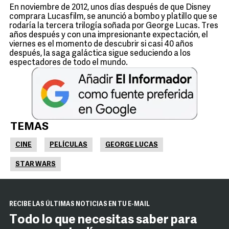
En noviembre de 2012, unos días después de que Disney
comprara Lucasfilm, se anunció a bombo y platillo que se
rodaría la tercera trilogía soñada por George Lucas. Tres
años después y con una impresionante expectación, el
viernes es el momento de descubrir si casi 40 años
después, la saga galáctica sigue seduciendo a los
espectadores de todo el mundo.
TEMAS
CINE
PELÍCULAS
GEORGE LUCAS
STAR WARS
RECIBE LAS ÚLTIMAS NOTICIAS EN TU E-MAIL
Todo lo que necesitas saber para