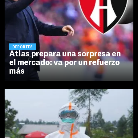
DEPORTES
Atlas prepara una sorpresa en
el mercado: va por un refuerzo
más