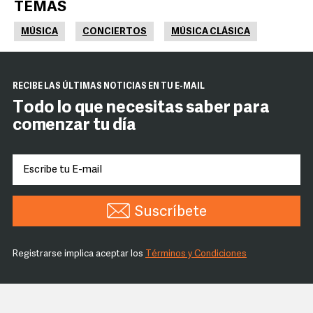
TEMAS
MÚSICA
CONCIERTOS
MÚSICA CLÁSICA
RECIBE LAS ÚLTIMAS NOTICIAS EN TU E-MAIL
Todo lo que necesitas saber para
comenzar tu día
Suscríbete
Registrarse implica aceptar los
Términos y Condiciones