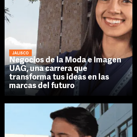
JALISCO
Negocios de la Moda e Imagen
UAG, una carrera que
transforma tus ideas en las
marcas del futuro