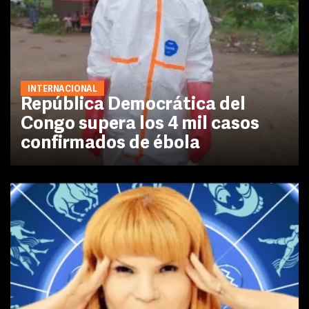
INTERNACIONAL
República Democrática del
Congo supera los 4 mil casos
confirmados de ébola