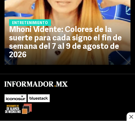
ENTRETENIMIENTO
Mhoni Vidente: Colores de la
suerte para cada signo el fin de
semana del 7 al 9 de agosto de
2026
SUBIR