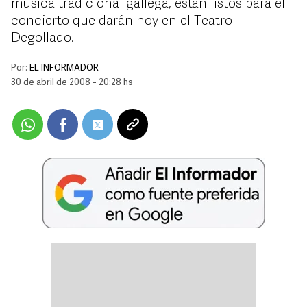
música tradicional gallega, están listos para el
concierto que darán hoy en el Teatro
Degollado.
Por:
EL INFORMADOR
30 de abril de 2008 - 20:28 hs