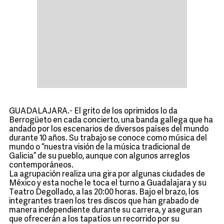
GUADALAJARA.- El grito de los oprimidos lo da
Berrogüeto en cada concierto, una banda gallega que ha
andado por los escenarios de diversos países del mundo
durante 10 años. Su trabajo se conoce como música del
mundo o “nuestra visión de la música tradicional de
Galicia” de su pueblo, aunque con algunos arreglos
contemporáneos.
La agrupación realiza una gira por algunas ciudades de
México y esta noche le toca el turno a Guadalajara y su
Teatro Degollado, a las 20:00 horas. Bajo el brazo, los
integrantes traen los tres discos que han grabado de
manera independiente durante su carrera, y aseguran
que ofrecerán a los tapatíos un recorrido por su