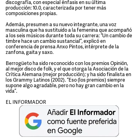
discografía, con especial énfasis en su última
producción: 10.0, caracterizada por tener más
composiciones propias.
Además, presumen a su nuevo integrante, una voz
masculina que ha sustituido a la femenina que acompañó
a los seis músicos durante toda su carrera: “Un cambio de
timbre hace un cambio sustancial”, explicó en
conferencia de prensa Anxo Pintos, intérprete de la
zanfona, gaita y saxo.
Berrogüeto ha sido reconocido con los premios Opinión,
al mejor disco de folk, y el que otorga la Asociación de la
Crítica Alemana (mejor producción); y ha sido finalista en
los Grammy Latinos (2002). “Eso (los premios) siempre
supone algo agradable, pero no hay gran cambio en la
vida”.
EL INFORMADOR