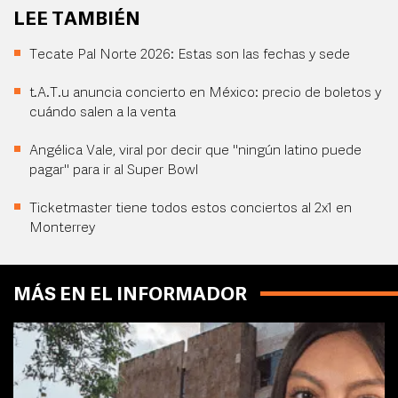
LEE TAMBIÉN
Tecate Pal Norte 2026: Estas son las fechas y sede
t.A.T.u anuncia concierto en México: precio de boletos y
cuándo salen a la venta
Angélica Vale, viral por decir que "ningún latino puede
pagar" para ir al Super Bowl
Ticketmaster tiene todos estos conciertos al 2x1 en
Monterrey
MÁS EN EL INFORMADOR