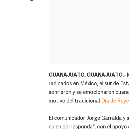
GUANAJUATO, GUANAJUATO.-
radicados en México, el sur de Es
sonrieron y se emocionaron cuando
motivo del tradicional
Día de Reye
El comunicador Jorge Garralda y 
quien corresponda", con el apoyo 