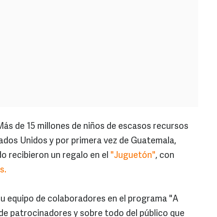
Más de 15 millones de niños de escasos recursos
tados Unidos y por primera vez de Guatemala,
 recibieron un regalo en el
"Juguetón"
, con
s.
su equipo de colaboradores en el programa "A
de patrocinadores y sobre todo del público que