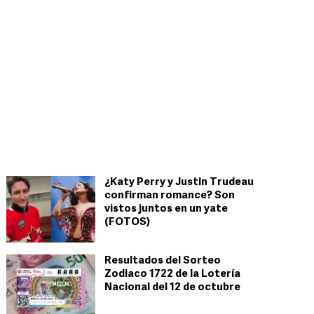
¿Katy Perry y Justin Trudeau
confirman romance? Son
vistos juntos en un yate
(FOTOS)
Resultados del Sorteo
Zodiaco 1722 de la Lotería
Nacional del 12 de octubre