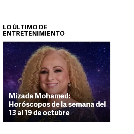
LO ÚLTIMO DE
ENTRETENIMIENTO
Mizada Mohamed:
Horóscopos de la semana del
13 al 19 de octubre