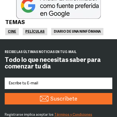
TEMAS
CINE
PELÍCULAS
DIARIO DE UNA NINFÓMANA
RECIBE LAS ÚLTIMAS NOTICIAS EN TU E-MAIL
Todo lo que necesitas saber para
comenzar tu día
Suscríbete
Registrarse implica aceptar los
Términos y Condiciones