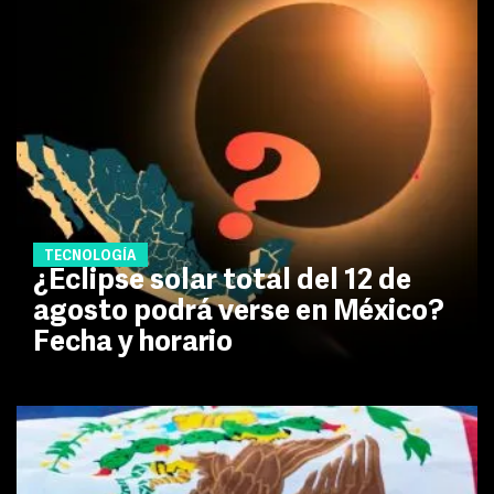
TECNOLOGÍA
¿Eclipse solar total del 12 de
agosto podrá verse en México?
Fecha y horario