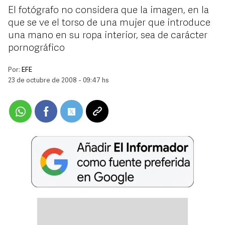
El fotógrafo no considera que la imagen, en la
que se ve el torso de una mujer que introduce
una mano en su ropa interior, sea de carácter
pornográfico
Por:
EFE
23 de octubre de 2008 - 09:47 hs