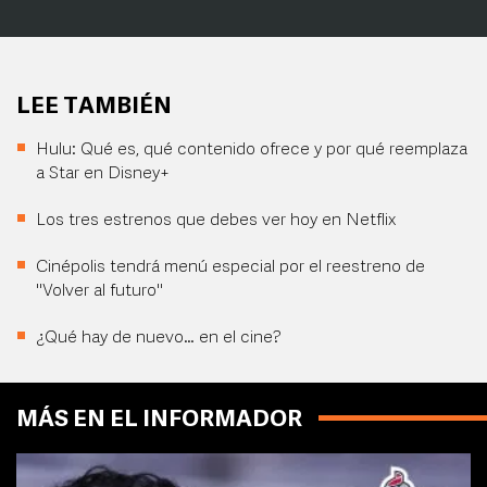
LEE TAMBIÉN
Hulu: Qué es, qué contenido ofrece y por qué reemplaza
a Star en Disney+
Los tres estrenos que debes ver hoy en Netflix
Cinépolis tendrá menú especial por el reestreno de
"Volver al futuro"
¿Qué hay de nuevo… en el cine?
MÁS EN EL INFORMADOR