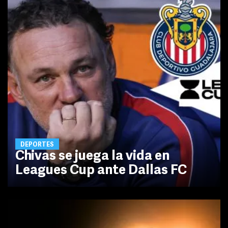
DEPORTES
Chivas se juega la vida en
Leagues Cup ante Dallas FC