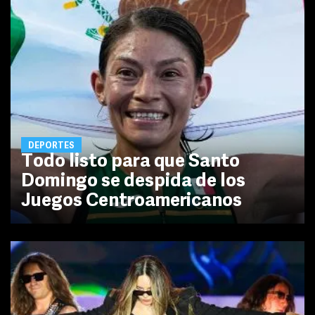
DEPORTES
Todo listo para que Santo
Domingo se despida de los
Juegos Centroamericanos