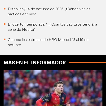
Futbol hoy 14 de octubre de 2025: ¿Dónde ver los
partidos en vivo?
Bridgerton temporada 4: ¿Cuántos capítulos tendrá la
serie de Netflix?
Conoce los estrenos de HBO Max del 13 al 19 de
octubre
MÁS EN EL INFORMADOR