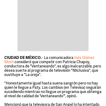
CIUDAD DE MÉXICO.
- La comunicadora
Inés Gómez
Mont
consideró que competir con Patricia Chapoy,
conductora de "Ventaneando", es algo inalcanzable, pero
desea suerte al programa de televisión "NXclusiva", que
sustituye a "La oreja".
"Honestamente igual hasta suena sangrón pero no hay
quien le llegue a Paty. Los cambios (en Televisa) seguirán
sucediendo mientras no llegue un programa que obtenga
el nivel de calidad de 'Ventaneando'", opinó.
Mencionó que la televisora de San Angel lo ha intentado