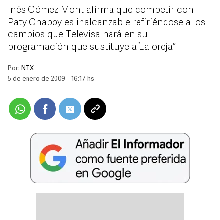
Inés Gómez Mont afirma que competir con
Paty Chapoy es inalcanzable refiriéndose a los
cambios que Televisa hará en su
programación que sustituye a “La oreja”
Por:
NTX
5 de enero de 2009 - 16:17 hs