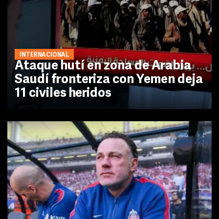
INTERNACIONAL
Ataque hutí en zona de Arabia
Saudí fronteriza con Yemen deja
11 civiles heridos