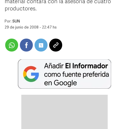
material contará con la asesoría de cuatro
productores.
Por:
SUN
29 de junio de 2008 - 22:47 hs