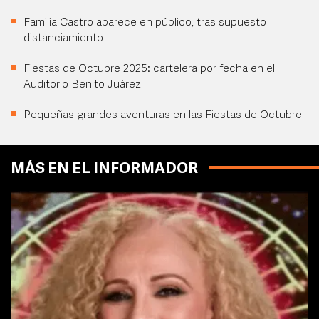
Familia Castro aparece en público, tras supuesto
distanciamiento
Fiestas de Octubre 2025: cartelera por fecha en el
Auditorio Benito Juárez
Pequeñas grandes aventuras en las Fiestas de Octubre
MÁS EN EL INFORMADOR