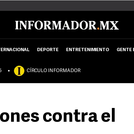
TERNACIONAL
DEPORTE
ENTRETENIMIENTO
GENTE 
5
CÍRCULO INFORMADOR
ones contra el