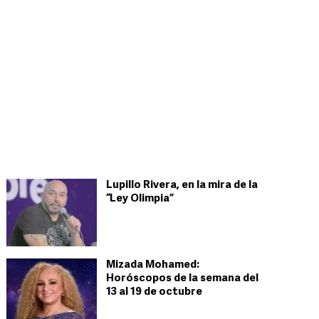
Lupillo Rivera, en la mira de la
“Ley Olimpia”
Mizada Mohamed:
Horóscopos de la semana del
13 al 19 de octubre