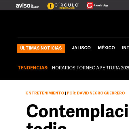
JALISCO
MÉXICO
IN
ÚLTIMAS NOTICIAS
TENDENCIAS:
HORARIOS TORNEO APERTURA 202
ENTRETENIMIENTO
|
POR: DAVID NEGRO GUERRERO
Contemplaci