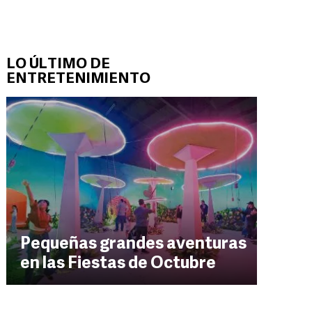
LO ÚLTIMO DE
ENTRETENIMIENTO
Pequeñas grandes aventuras
en las Fiestas de Octubre