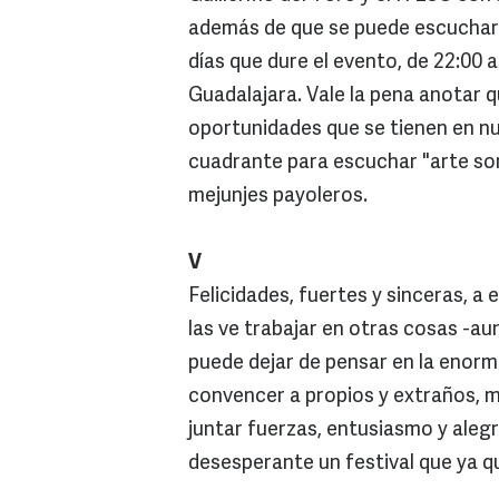
además de que se puede escuchar
días que dure el evento, de 22:00 
Guadalajara. Vale la pena anotar q
oportunidades que se tienen en nu
cuadrante para escuchar "arte so
mejunjes payoleros.
V
Felicidades, fuertes y sinceras, 
las ve trabajar en otras cosas -au
puede dejar de pensar en la enorme
convencer a propios y extraños, mu
juntar fuerzas, entusiasmo y alegr
desesperante un festival que ya qu