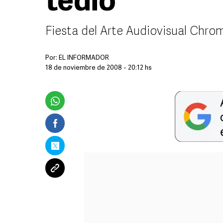
tedio
Fiesta del Arte Audiovisual Chro
Por:
EL INFORMADOR
18 de noviembre de 2008 - 20:12 hs