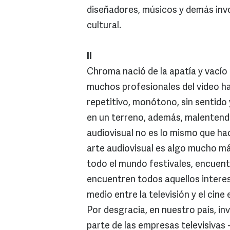
diseñadores, músicos y demás inv
cultural.
II
Chroma nació de la apatía y vacío 
muchos profesionales del video hac
repetitivo, monótono, sin sentido
en un terreno, además, malentendi
audiovisual no es lo mismo que hace
arte audiovisual es algo mucho má
todo el mundo festivales, encuent
encuentren todos aquellos intere
medio entre la televisión y el cine
Por desgracia, en nuestro país, in
parte de las empresas televisivas