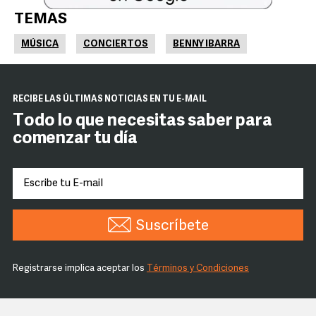
TEMAS
MÚSICA
CONCIERTOS
BENNY IBARRA
RECIBE LAS ÚLTIMAS NOTICIAS EN TU E-MAIL
Todo lo que necesitas saber para
comenzar tu día
Suscríbete
Registrarse implica aceptar los
Términos y Condiciones