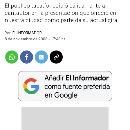
El público tapatío recibió cálidamente al
cantautor en la presentación que ofreció en
nuestra ciudad como parte de su actual gira
Por:
EL INFORMADOR
8 de noviembre de 2008 - 17:46 hs