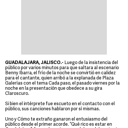
GUADALAJARA, JALISCO.-
Luego de la insistencia del
público por varios minutos para que saltara al escenario
Benny Ibarra, el frío de la noche se convirtió en calidez
para el cantante, quien arribó a la explanada de Plaza
Galerías con el tema Cada paso, el pasado viernes por la
noche en la presentación que obedece a su gira
Claroscuro.
Si bien el intérprete fue escueto en el contacto con el
público, sus canciones hablaron por sí mismas.
Uno y Cómo te extraño ganaron el entusiasmo del
público desde el primer acorde. “Qué rico es estar en