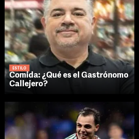
ESTILO
Comida: ¿Qué es el Gastrónomo
Callejero?