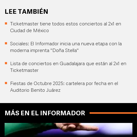
LEE TAMBIÉN
Ticketmaster tiene todos estos conciertos al 2x1 en
Ciudad de México
Sociales: El Informador inicia una nueva etapa con la
moderna imprenta "Doña Stella"
Lista de conciertos en Guadalajara que están al 2x1 en
Ticketmaster
Fiestas de Octubre 2025: cartelera por fecha en el
Auditorio Benito Juárez
MÁS EN EL INFORMADOR