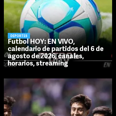
DEPORTES
Futbol HOY: EN VIVO,
calendario de partidos del 6 de
agosto de 2026, canales,
horarios, streaming