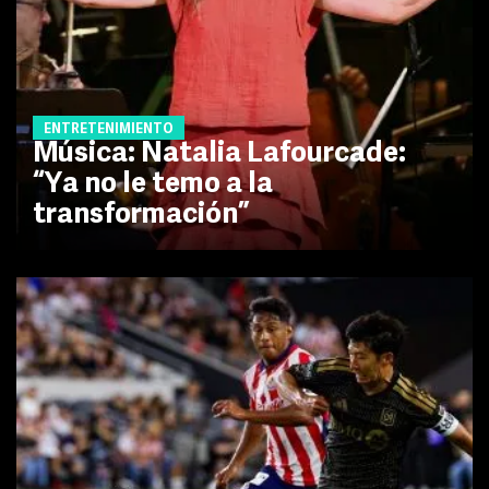
ENTRETENIMIENTO
Música: Natalia Lafourcade:
“Ya no le temo a la
transformación”