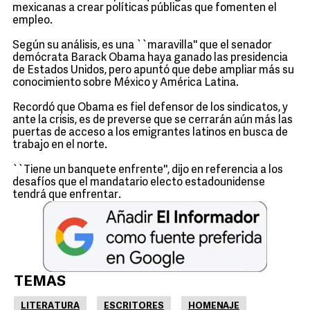
mexicanas a crear políticas públicas que fomenten el
empleo.
Según su análisis, es una ``maravilla'' que el senador
demócrata Barack Obama haya ganado las presidencia
de Estados Unidos, pero apuntó que debe ampliar más su
conocimiento sobre México y América Latina.
Recordó que Obama es fiel defensor de los sindicatos, y
ante la crisis, es de preverse que se cerrarán aún más las
puertas de acceso a los emigrantes latinos en busca de
trabajo en el norte.
``Tiene un banquete enfrente'', dijo en referencia a los
desafíos que el mandatario electo estadounidense
tendrá que enfrentar.
TEMAS
LITERATURA
ESCRITORES
HOMENAJE