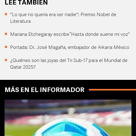
LEE TAMBIÉN
"Lo que no quería era ser nadie": Premio Nobel de
Literatura
Mariana Etchegaray escribe “Hasta donde suene mi voz”
Portada: Dr. José Magaña, embajador de Arkana México
¿Quiénes son las joyas del Tri Sub-17 para el Mundial de
Qatar 2025?
MÁS EN EL INFORMADOR