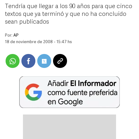
Tendría que llegar a los 90 años para que cinco
textos que ya terminó y que no ha concluido
sean publicados
Por:
AP
18 de noviembre de 2008 - 15:47 hs