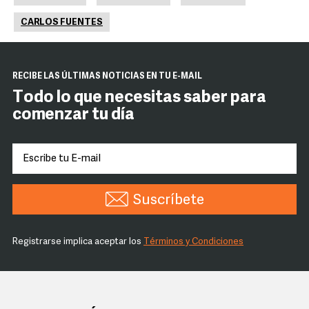
CARLOS FUENTES
RECIBE LAS ÚLTIMAS NOTICIAS EN TU E-MAIL
Todo lo que necesitas saber para
comenzar tu día
Suscríbete
Registrarse implica aceptar los
Términos y Condiciones