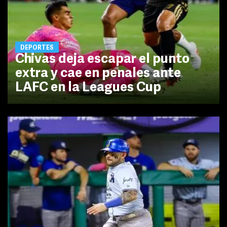
DEPORTES
Chivas deja escapar el punto
extra y cae en penales ante
LAFC en la Leagues Cup