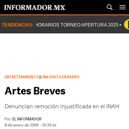
TENDENCIAS:
HORARIOS TORNEO APERTURA 2025
ENTRETENIMIENTO
|
UNA VISITA EN BARRO
Artes Breves
Denuncian remoción injustificada en el INAH
Por:
EL INFORMADOR
8 de enero de 2009 - 20:26 hs