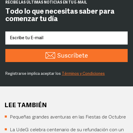
RECIBE LAS ÚLTIMAS NOTICIAS EN TU E-MAIL
Todo lo que necesitas saber para
comenzar tu día
Suscríbete
Registrarse implica aceptar los
Términos y Condiciones
LEE TAMBIÉN
Pequeñas grandes aventuras en las Fiestas de Octubre
La UdeG celebra centenario de su refundación con un