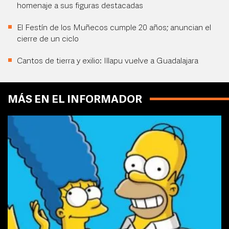
homenaje a sus figuras destacadas
El Festín de los Muñecos cumple 20 años; anuncian el
cierre de un ciclo
Cantos de tierra y exilio: Illapu vuelve a Guadalajara
MÁS EN EL INFORMADOR