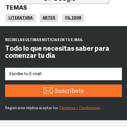
TEMAS
LITERATURA
ARTES
FIL 2008
RECIBE LAS ÚLTIMAS NOTICIAS EN TU E-MAIL
Todo lo que necesitas saber para
comenzar tu día
Suscríbete
Registrarse implica aceptar los
Términos y Condiciones