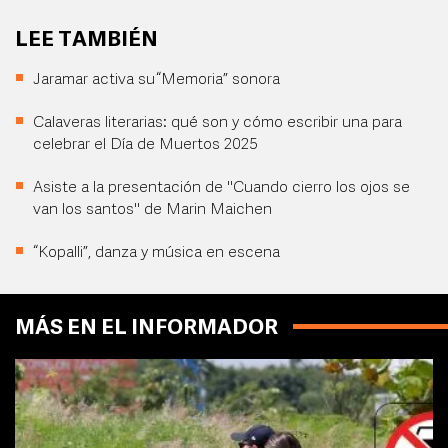
LEE TAMBIÉN
Jaramar activa su “Memoria” sonora
Calaveras literarias: qué son y cómo escribir una para
celebrar el Día de Muertos 2025
Asiste a la presentación de "Cuando cierro los ojos se
van los santos" de Marin Maichen
“Kopalli”, danza y música en escena
MÁS EN EL INFORMADOR