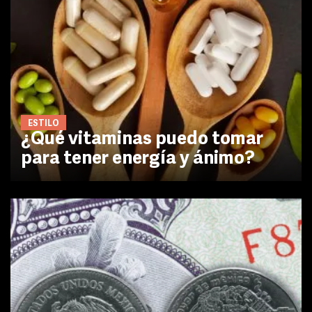
ESTILO
¿Qué vitaminas puedo tomar
para tener energía y ánimo?