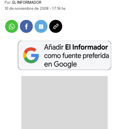
Por:
EL INFORMADOR
10 de noviembre de 2008 - 17:16 hs