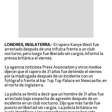
LONDRES, INGLATERRA.-
El rapero Kanye West fue
arrestado después de una trifulca frente a un club
nocturno, pero luego fue liberado sin cargos, informó la
prensa británica el viernes.
La agencia noticiosa Press Association y otros medios
dijeron que el rapero de 31 años fue detenido el viernes
por la madrugada después de un incidente con un
fotógrafo frente al bar Tup Tup Palace en Newcastle, en
el norte de Inglaterra.
La policía se limitó a decir que un hombre de 31 años fue
arrestado bajo sospecha de agresión después de un
incidente en un club nocturno. Dijo que más tarde fue
puesto en libertad sin cargos. La policía británica no