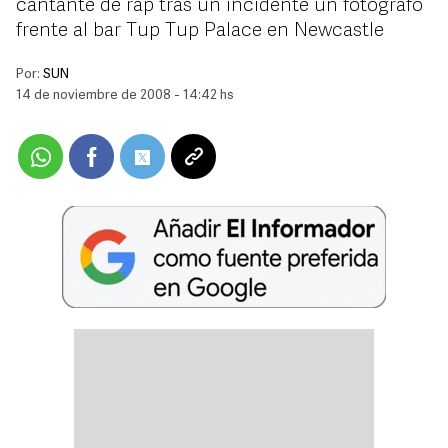
cantante de rap tras un incidente un fotógrafo
frente al bar Tup Tup Palace en Newcastle
Por:
SUN
14 de noviembre de 2008 - 14:42 hs