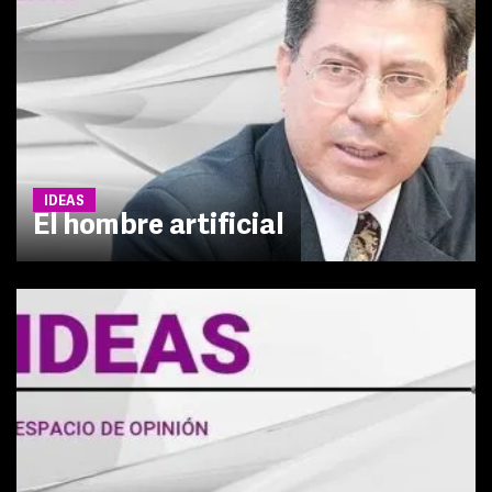
IDEAS
El hombre artificial