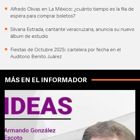
Alfredo Olivas en La México: ¿cuánto tiempo es la fila de
espera para comprar boletos?
Silvana Estrada, cantante veracruzana, anuncia su nuevo
álbum de estudio
Fiestas de Octubre 2025: cartelera por fecha en el
Auditorio Benito Juárez
MÁS EN EL INFORMADOR