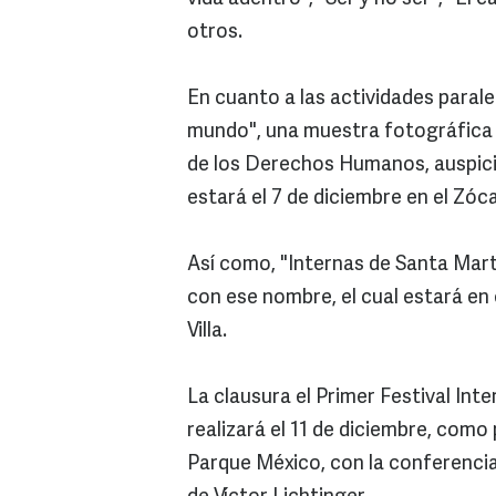
otros.
En cuanto a las actividades paralel
mundo", una muestra fotográfica p
de los Derechos Humanos, auspici
estará el 7 de diciembre en el Zóc
Así como, "Internas de Santa Marth
con ese nombre, el cual estará en e
Villa.
La clausura el Primer Festival In
realizará el 11 de diciembre, como
Parque México, con la conferencia