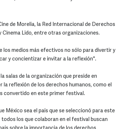
Cine de Morelia, la Red Internacional de Derechos
y Cinema Lido, entre otras organizaciones.
e los medios más efectivos no sólo para divertir y
r y concientizar e invitar a la reflexión".
la salas de la organización que preside en
 la reflexión de los derechos humanos, como el
s convertido en este primer festival.
ue México sea el país que se seleccionó para este
 todos los que colaboran en el festival buscan
 país sobre la importancia de los derechos