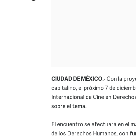
CIUDAD DE MÉXICO.-
Con la proy
capitalino, el próximo 7 de diciem
Internacional de Cine en Derechos
sobre el tema.
El encuentro se efectuará en el ma
de los Derechos Humanos, con func