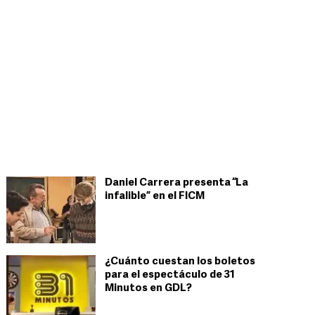
Daniel Carrera presenta “La
infalible” en el FICM
¿Cuánto cuestan los boletos
para el espectáculo de 31
Minutos en GDL?