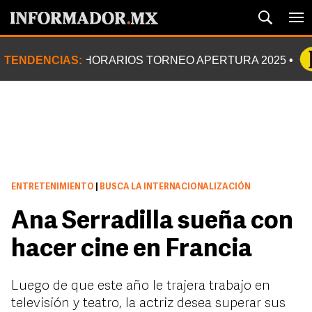
TENDENCIAS:
HORARIOS TORNEO APERTURA 2025
ENTRETENIMIENTO
|
BUSCA LA INTERNACIONALIZACIÓN
Ana Serradilla sueña con
hacer cine en Francia
Luego de que este año le trajera trabajo en
televisión y teatro, la actriz desea superar sus