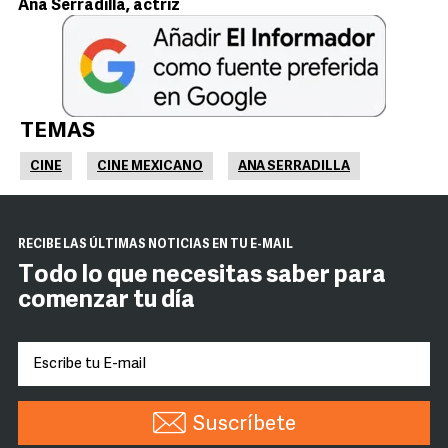
Ana Serradilla, actriz
TEMAS
CINE
CINE MEXICANO
ANA SERRADILLA
RECIBE LAS ÚLTIMAS NOTICIAS EN TU E-MAIL
Todo lo que necesitas saber para
comenzar tu día
Suscríbete