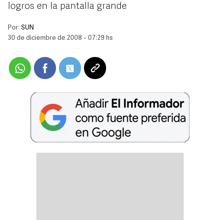
logros en la pantalla grande
Por:
SUN
30 de diciembre de 2008 - 07:29 hs