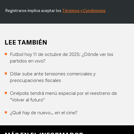
Registrarse implica aceptar los
Términos y Condiciones
LEE TAMBIÉN
Futbol hoy 11 de octubre de 2025: ¿Dónde ver los
partidos en vivo?
Dólar sube ante tensiones comerciales y
preocupaciones fiscales
Cinépolis tendrá menú especial por el reestreno de
"Volver al futuro"
¿Qué hay de nuevo… en el cine?