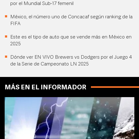
por el Mundial Sub-17 femenil
México, el número uno de Concacaf según ranking de la
FIFA
Este es el tipo de auto que se vende más en México en
2025
Dónde ver EN VIVO Brewers vs Dodgers por el Juego 4
de la Serie de Campeonato LN 2025
MÁS EN EL INFORMADOR