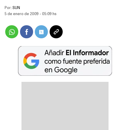
Por:
SUN
5 de enero de 2009 - 05:09 hs