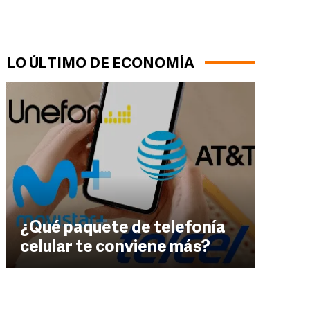
LO ÚLTIMO DE ECONOMÍA
¿Qué paquete de telefonía
celular te conviene más?