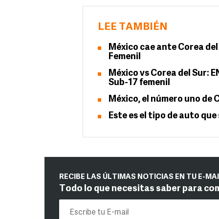
LEE TAMBIÉN
México cae ante Corea del
Femenil
México vs Corea del Sur: E
Sub-17 femenil
México, el número uno de 
Este es el tipo de auto qu
RECIBE LAS ÚLTIMAS NOTICIAS EN TU E-MA
Todo lo que necesitas saber para co