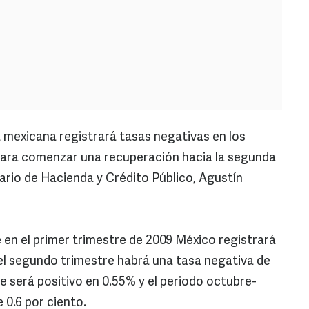
mexicana registrará tasas negativas en los
 para comenzar una recuperación hacia la segunda
ario de Hacienda y Crédito Público, Agustín
 en el primer trimestre de 2009 México registrará
el segundo trimestre habrá una tasa negativa de
re será positivo en 0.55% y el periodo octubre-
 0.6 por ciento.