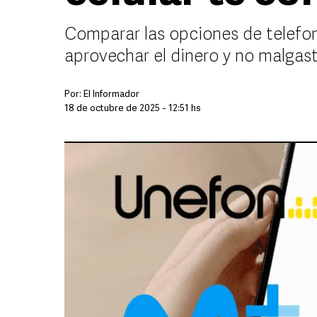
Comparar las opciones de telefon
aprovechar el dinero y no malgast
Por:
El Informador
18 de octubre de 2025 - 12:51 hs