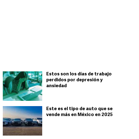
Estos son los días de trabajo
perdidos por depresión y
ansiedad
Este es el tipo de auto que se
vende más en México en 2025