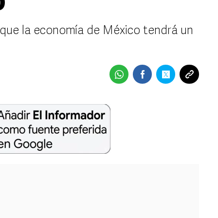
o
M que la economía de México tendrá un