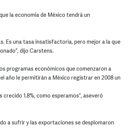
 que la economía de México tendrá un
tas. Es una tasa insatisfactoria, pero mejor a la que
onado”, dijo Carstens.
e los programas económicos que comenzaron a
el año le permitirán a México registrar en 2008 un
os crecido 1.8%, como esperamos”, aseveró
o a sufrir y las exportaciones se desplomaron