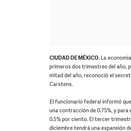
CIUDAD DE MÉXICO.
La economía 
primeros dos trimestres del año,
mitad del año, reconoció el secret
Carstens.
El funcionario federal informó que
una contracción de 0.75%, y para 
0.5% por ciento. El tercer trimest
diciembre tendrá una expansión de