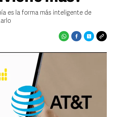
ía es la forma más inteligente de
arlo