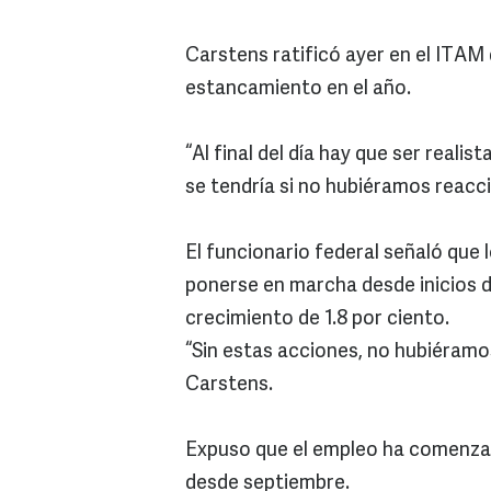
Carstens ratificó ayer en el ITAM
estancamiento en el año.
“Al final del día hay que ser realis
se tendría si no hubiéramos reacci
El funcionario federal señaló qu
ponerse en marcha desde inicios d
crecimiento de 1.8 por ciento.
“Sin estas acciones, no hubiéram
Carstens.
Expuso que el empleo ha comenzad
desde septiembre.