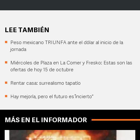
LEE TAMBIÉN
Peso mexicano TRIUNFA ante el dólar al inicio de la
jornada
Miércoles de Plaza en La Comer y Fresko: Estas son las
ofertas de hoy 15 de octubre
Rentar casa: surrealismo tapatío
Hay mejoría, pero el futuro es “incierto”
MÁS EN EL INFORMADOR