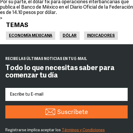
Por su parte, el dólar fix para operaciones interbancarias que
publica el Banco de México en el Diario Oficial de la Federación
es de 14.10 pesos por dólar.
>
TEMAS
ECONOMÍA MEXICANA
DÓLAR
INDICADORES
RECIBE LAS ÚLTIMAS NOTICIAS EN TU E-MAIL
Todo lo que necesitas saber para
comenzar tu día
Suscríbete
Registrarse implica aceptar los
Términos y Condiciones