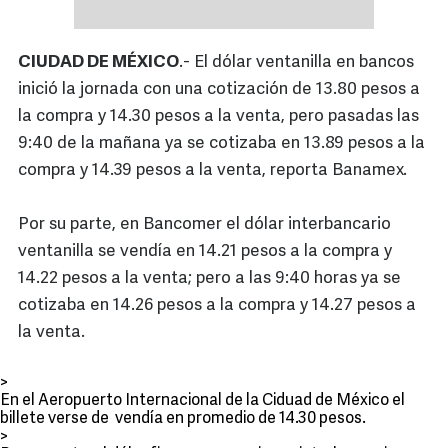
CIUDAD DE MÉXICO
.- El dólar ventanilla en bancos
inició la jornada con una cotización de 13.80 pesos a
la compra y 14.30 pesos a la venta, pero pasadas las
9:40 de la mañana ya se cotizaba en 13.89 pesos a la
compra y 14.39 pesos a la venta, reporta Banamex.
Por su parte, en Bancomer el dólar interbancario
ventanilla se vendía en 14.21 pesos a la compra y
14.22 pesos a la venta; pero a las 9:40 horas ya se
cotizaba en 14.26 pesos a la compra y 14.27 pesos a
la venta.
>
En el Aeropuerto Internacional de la Ciduad de México el
billete verse de vendía en promedio de 14.30 pesos.
>