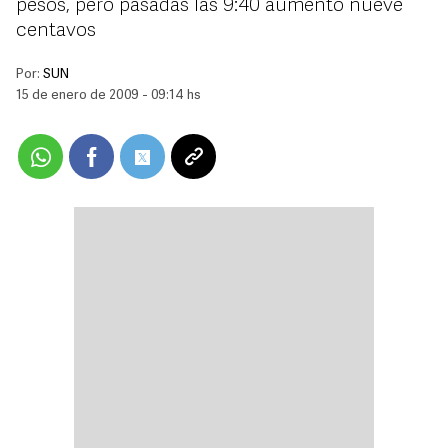
pesos, pero pasadas las 9:40 aumentó nueve
centavos
Por:
SUN
15 de enero de 2009 - 09:14 hs