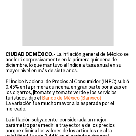
CIUDAD DE MÉXICO.-
La inflación general de México se
aceleró sorpresivamente en la primera quincena de
diciembre, lo que mantuvo al índice a tasa anual en su
mayor nivel en más de siete años.
El Índice Nacional de Precios al Consumidor (INPC) subió
0.45% en la primera quincena, en gran parte por alzas en
los cigarros, jitomate y tomate verde y los servicios
turísticos, dijo el
Banco de México (Banxico)
.
La variación fue mucho mayor a la esperada por el
mercado.
La inflación subyacente, considerada un mejor
parámetro para medir la trayectoria de los precios
porque elimina los valores de los artículos de alta