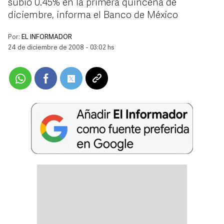
subió 0.45% en la primera quincena de
diciembre, informa el Banco de México
Por:
EL INFORMADOR
24 de diciembre de 2008 - 03:02 hs