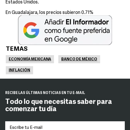
Estados Unidos.
En Guadalajara, los precios subieron 0.71%
TEMAS
ECONOMÍA MEXICANA
BANCO DE MÉXICO
INFLACIÓN
RECIBE LAS ÚLTIMAS NOTICIAS EN TU E-MAIL
Todo lo que necesitas saber para
comenzar tu día