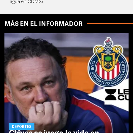
agua en CDMX?
MÁS EN EL INFORMADOR
DEPORTES