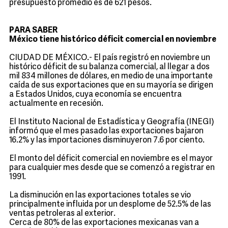
presupuesto promedio es de 621 pesos.
PARA SABER
México tiene histórico déficit comercial en noviembre
CIUDAD DE MÉXICO.- El país registró en noviembre un
histórico déficit de su balanza comercial, al llegar a dos
mil 834 millones de dólares, en medio de una importante
caída de sus exportaciones que en su mayoría se dirigen
a Estados Unidos, cuya economía se encuentra
actualmente en recesión.
El Instituto Nacional de Estadística y Geografía (INEGI)
informó que el mes pasado las exportaciones bajaron
16.2% y las importaciones disminuyeron 7.6 por ciento.
El monto del déficit comercial en noviembre es el mayor
para cualquier mes desde que se comenzó a registrar en
1991.
La disminución en las exportaciones totales se vio
principalmente influida por un desplome de 52.5% de las
ventas petroleras al exterior.
Cerca de 80% de las exportaciones mexicanas van a