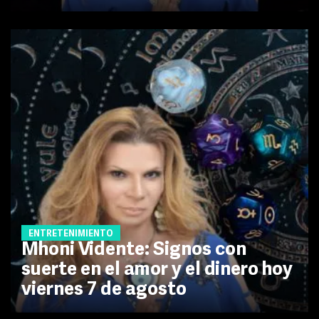
ENTRETENIMIENTO
Mhoni Vidente: Signos con
suerte en el amor y el dinero hoy
viernes 7 de agosto