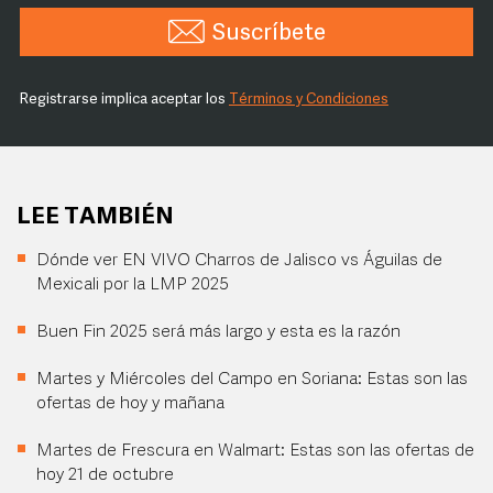
Suscríbete
Registrarse implica aceptar los
Términos y Condiciones
LEE TAMBIÉN
Dónde ver EN VIVO Charros de Jalisco vs Águilas de
Mexicali por la LMP 2025
Buen Fin 2025 será más largo y esta es la razón
Martes y Miércoles del Campo en Soriana: Estas son las
ofertas de hoy y mañana
Martes de Frescura en Walmart: Estas son las ofertas de
hoy 21 de octubre