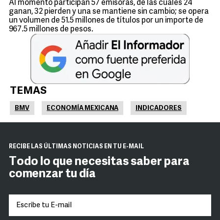
Al momento participan 57 emisoras, de las cuales 24
ganan, 32 pierden y una se mantiene sin cambio; se opera
un volumen de 51.5 millones de títulos por un importe de
967.5 millones de pesos.
TEMAS
BMV
ECONOMÍA MEXICANA
INDICADORES
RECIBE LAS ÚLTIMAS NOTICIAS EN TU E-MAIL
Todo lo que necesitas saber para
comenzar tu día