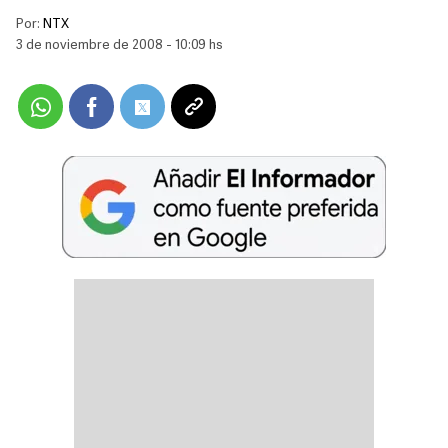
Por:
NTX
3 de noviembre de 2008 - 10:09 hs