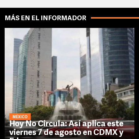
MÁS EN EL INFORMADOR
MÉXICO
Hoy No Circula: Así aplica este
viernes 7 de agosto en CDMX y