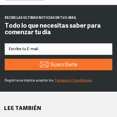
RECIBE LAS ÚLTIMAS NOTICIAS EN TU E-MAIL
Todo lo que necesitas saber para
comenzar tu día
Suscríbete
Registrarse implica aceptar los
Términos y Condiciones
LEE TAMBIÉN