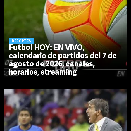
DEPORTES
Futbol HOY: EN VIVO,
calendario de partidos del 7 de
agosto de 2026, canales,
horarios, streaming