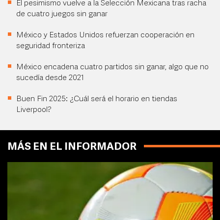
El pesimismo vuelve a la Selección Mexicana tras racha
de cuatro juegos sin ganar
México y Estados Unidos refuerzan cooperación en
seguridad fronteriza
México encadena cuatro partidos sin ganar, algo que no
sucedía desde 2021
Buen Fin 2025: ¿Cuál será el horario en tiendas
Liverpool?
MÁS EN EL INFORMADOR