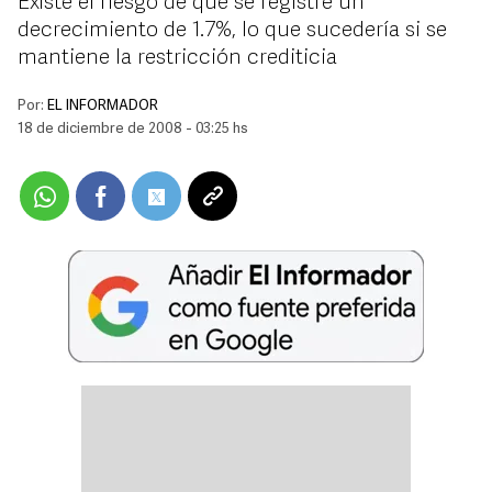
Existe el riesgo de que se registre un
decrecimiento de 1.7%, lo que sucedería si se
mantiene la restricción crediticia
Por:
EL INFORMADOR
18 de diciembre de 2008 - 03:25 hs