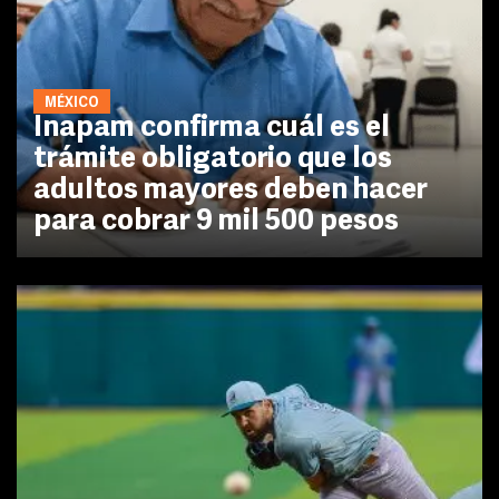
MÉXICO
Inapam confirma cuál es el
trámite obligatorio que los
adultos mayores deben hacer
para cobrar 9 mil 500 pesos