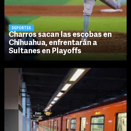
DEPORTES
Charros sacan las escobas en
Chihuahua, enfrentarán a
Sultanes en Playoffs