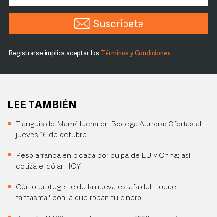
Suscríbete
Registrarse implica aceptar los
Términos y Condiciones
LEE TAMBIÉN
Tianguis de Mamá lucha en Bodega Aurrera: Ofertas al
jueves 16 de octubre
Peso arranca en picada por culpa de EU y China; así
cotiza el dólar HOY
Cómo protegerte de la nueva estafa del "toque
fantasma" con la que roban tu dinero