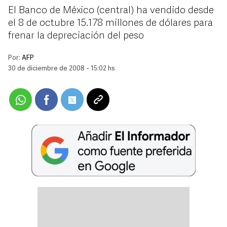
El Banco de México (central) ha vendido desde
el 8 de octubre 15.178 millones de dólares para
frenar la depreciación del peso
Por:
AFP
30 de diciembre de 2008 - 15:02 hs