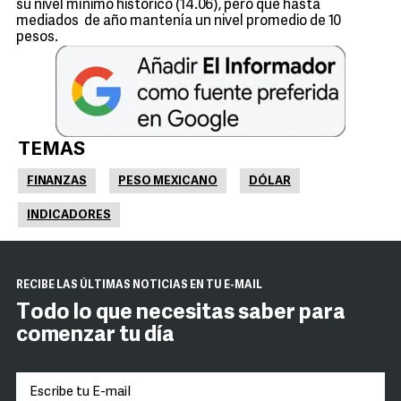
su nivel mínimo histórico (14.06), pero que hasta
mediados de año mantenía un nivel promedio de 10
pesos.
TEMAS
FINANZAS
PESO MEXICANO
DÓLAR
INDICADORES
RECIBE LAS ÚLTIMAS NOTICIAS EN TU E-MAIL
Todo lo que necesitas saber para
comenzar tu día