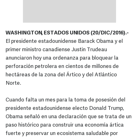
WASHINGTON, ESTADOS UNIDOS (20/DIC/2016).-
El presidente estadounidense Barack Obama y el
primer ministro canadiense Justin Trudeau
anunciaron hoy una ordenanza para bloquear la
perforación petrolera en cientos de millones de
hectáreas de la zona del Ártico y del Atlántico
Norte.
Cuando falta un mes para la toma de posesión del
presidente estadounidense electo Donald Trump,
Obama señaló en una declaración que se trata de un
paso histórico para construir una economía ártica
fuerte y preservar un ecosistema saludable por