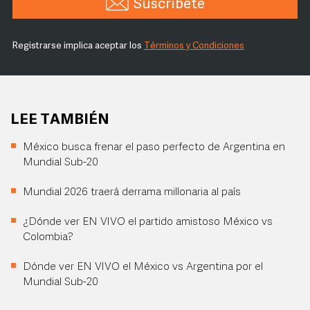
Suscríbete
Registrarse implica aceptar los
Términos y Condiciones
LEE TAMBIÉN
México busca frenar el paso perfecto de Argentina en
Mundial Sub-20
Mundial 2026 traerá derrama millonaria al país
¿Dónde ver EN VIVO el partido amistoso México vs
Colombia?
Dónde ver EN VIVO el México vs Argentina por el
Mundial Sub-20