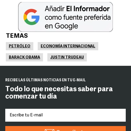
TEMAS
PETRÓLEO
ECONOMÍA INTERNACIONAL
BARACK OBAMA
JUSTIN TRUDEAU
RECIBE LAS ÚLTIMAS NOTICIAS EN TU E-MAIL
Todo lo que necesitas saber para
comenzar tu día