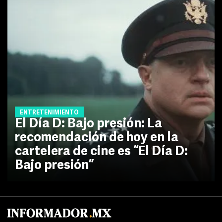
ENTRETENIMIENTO
El Día D: Bajo presión: La
recomendación de hoy en la
cartelera de cine es “El Día D:
Bajo presión”