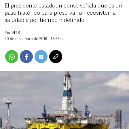
El presidente estadounidense señala que es un
paso histórico para preservar un ecosistema
saludable por tiempo indefinido
Por:
NTX
20 de diciembre de 2016 - 18:55 hs