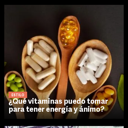
ESTILO
¿Qué vitaminas puedo tomar
para tener energía y ánimo?