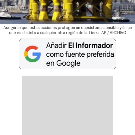
Aseguran que estas acciones protegen un ecosistema sensible y único
que es distinto a cualquier otra región de la Tierra. AP / ARCHIVO