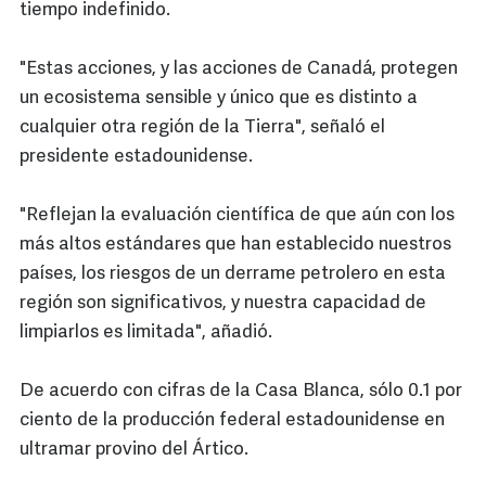
tiempo indefinido.
"Estas acciones, y las acciones de Canadá, protegen
un ecosistema sensible y único que es distinto a
cualquier otra región de la Tierra", señaló el
presidente estadounidense.
"Reflejan la evaluación científica de que aún con los
más altos estándares que han establecido nuestros
países, los riesgos de un derrame petrolero en esta
región son significativos, y nuestra capacidad de
limpiarlos es limitada", añadió.
De acuerdo con cifras de la Casa Blanca, sólo 0.1 por
ciento de la producción federal estadounidense en
ultramar provino del Ártico.