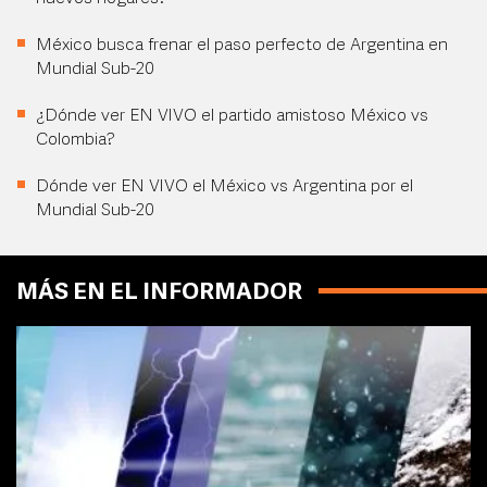
México busca frenar el paso perfecto de Argentina en
Mundial Sub-20
¿Dónde ver EN VIVO el partido amistoso México vs
Colombia?
Dónde ver EN VIVO el México vs Argentina por el
Mundial Sub-20
MÁS EN EL INFORMADOR