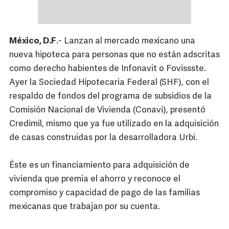
México, D.F
.- Lanzan al mercado mexicano una
nueva hipoteca para personas que no están adscritas
como derecho habientes de Infonavit o Fovissste.
Ayer la Sociedad Hipotecaria Federal (SHF), con el
respaldo de fondos del programa de subsidios de la
Comisión Nacional de Vivienda (Conavi), presentó
Credimil, mismo que ya fue utilizado en la adquisición
de casas construidas por la desarrolladora Urbi.
Éste es un financiamiento para adquisición de
vivienda que premia el ahorro y reconoce el
compromiso y capacidad de pago de las familias
mexicanas que trabajan por su cuenta.