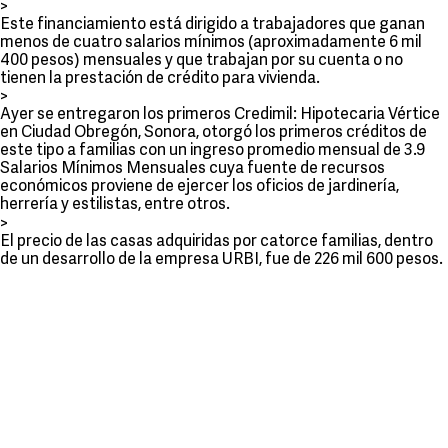
>
Este financiamiento está dirigido a trabajadores que ganan
menos de cuatro salarios mínimos (aproximadamente 6 mil
400 pesos) mensuales y que trabajan por su cuenta o no
tienen la prestación de crédito para vivienda.
>
Ayer se entregaron los primeros Credimil: Hipotecaria Vértice
en Ciudad Obregón, Sonora, otorgó los primeros créditos de
este tipo a familias con un ingreso promedio mensual de 3.9
Salarios Mínimos Mensuales cuya fuente de recursos
económicos proviene de ejercer los oficios de jardinería,
herrería y estilistas, entre otros.
>
El precio de las casas adquiridas por catorce familias, dentro
de un desarrollo de la empresa URBI, fue de 226 mil 600 pesos.