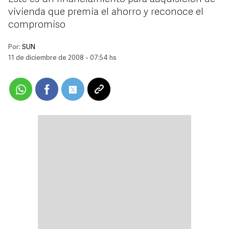
vivienda que premia el ahorro y reconoce el
compromiso
Por:
SUN
11 de diciembre de 2008 - 07:54 hs