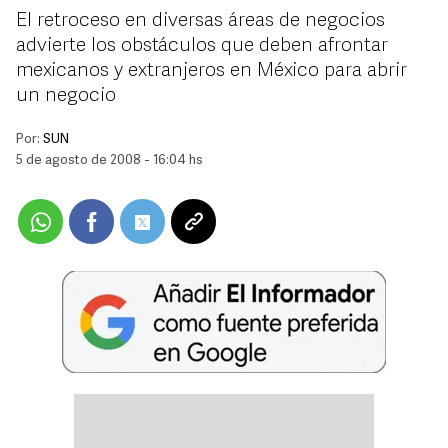
El retroceso en diversas áreas de negocios
advierte los obstáculos que deben afrontar
mexicanos y extranjeros en México para abrir
un negocio
Por:
SUN
5 de agosto de 2008 - 16:04 hs