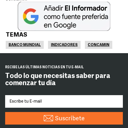
TEMAS
BANCO MUNDIAL
INDICADORES
CONCAMIN
RECIBE LAS ÚLTIMAS NOTICIAS EN TU E-MAIL
Todo lo que necesitas saber para
comenzar tu día
Suscríbete