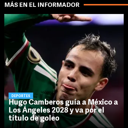
MÁS EN EL INFORMADOR
DEPORTES
Hugo Camberos guía a México a
Los Ángeles 2028 y va por el
título de goleo