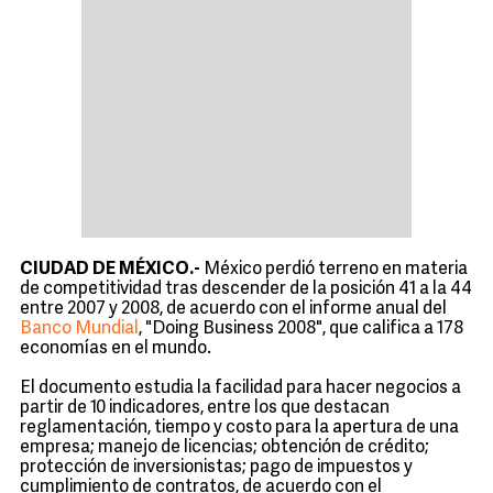
CIUDAD DE MÉXICO.-
México perdió terreno en materia
de competitividad tras descender de la posición 41 a la 44
entre 2007 y 2008, de acuerdo con el informe anual del
Banco Mundial
, "Doing Business 2008", que califica a 178
economías en el mundo.
El documento estudia la facilidad para hacer negocios a
partir de 10 indicadores, entre los que destacan
reglamentación, tiempo y costo para la apertura de una
empresa; manejo de licencias; obtención de crédito;
protección de inversionistas; pago de impuestos y
cumplimiento de contratos, de acuerdo con el