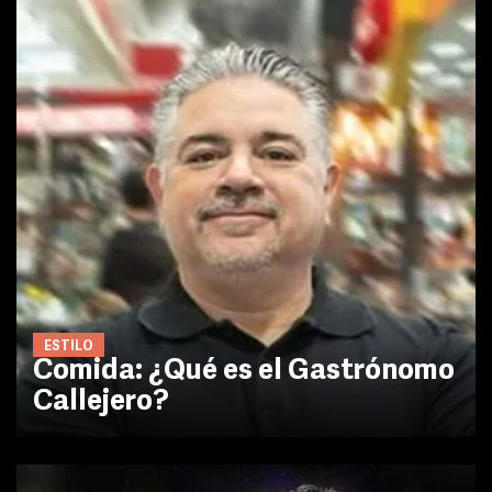
ESTILO
Comida: ¿Qué es el Gastrónomo
Callejero?