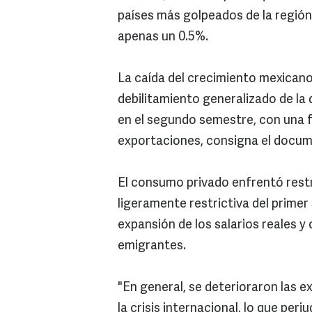
países más golpeados de la región
apenas un 0.5%.
La caída del crecimiento mexicano
debilitamiento generalizado de la
en el segundo semestre, con una f
exportaciones, consigna el docu
El consumo privado enfrentó restri
ligeramente restrictiva del primer
expansión de los salarios reales y
emigrantes.
"En general, se deterioraron las 
la crisis internacional, lo que perj