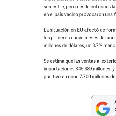
semestre, pero desde entonces la 
en el país vecino provocaron una 
La situación en EU afectó de form
los primeros nueve meses del año
millones de dólares, un 3.7% meno
Se estima que las ventas al exteri
importaciones 345.689 millones. y 
positivo en unos 7.700 millones de