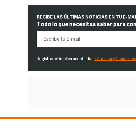
RECIBE LAS ÚLTIMAS NOTICIAS EN TU E-MA
Todo lo que necesitas saber para co
Registrarse implica aceptar los
Términos y Condicion