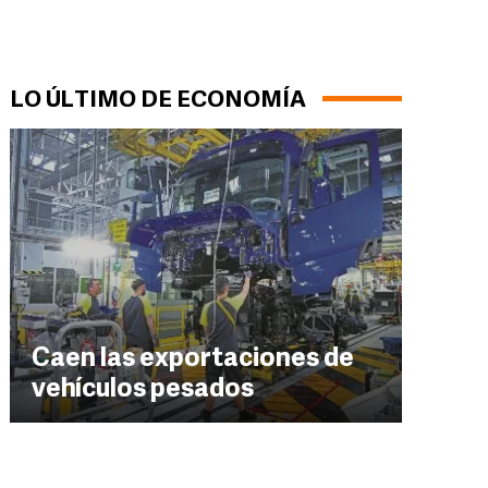
LO ÚLTIMO DE ECONOMÍA
Caen las exportaciones de
vehículos pesados