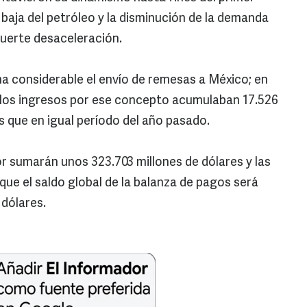
baja del petróleo y la disminución de la demanda
fuerte desaceleración.
a considerable el envío de remesas a México; en
 los ingresos por ese concepto acumulaban 17.526
s que en igual período del año pasado.
or sumarán unos 323.703 millones de dólares y las
que el saldo global de la balanza de pagos será
 dólares.