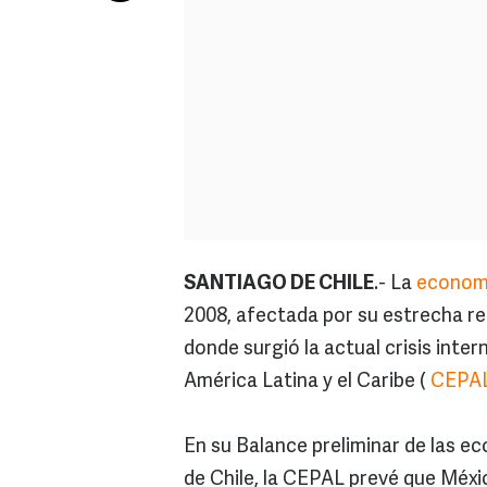
SANTIAGO DE CHILE
.- La
econom
2008, afectada por su estrecha re
donde surgió la actual crisis int
América Latina y el Caribe (
CEPA
En su Balance preliminar de las e
de Chile, la CEPAL prevé que Méxic