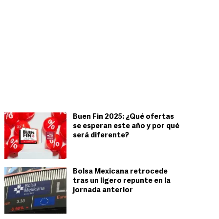
Buen Fin 2025: ¿Qué ofertas
se esperan este año y por qué
será diferente?
Bolsa Mexicana retrocede
tras un ligero repunte en la
jornada anterior