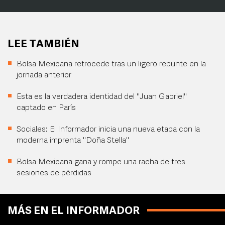
LEE TAMBIÉN
Bolsa Mexicana retrocede tras un ligero repunte en la
jornada anterior
Esta es la verdadera identidad del "Juan Gabriel"
captado en París
Sociales: El Informador inicia una nueva etapa con la
moderna imprenta "Doña Stella"
Bolsa Mexicana gana y rompe una racha de tres
sesiones de pérdidas
MÁS EN EL INFORMADOR