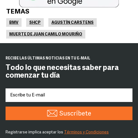
TEMAS
BMV
SHCP
AGUSTÍN CARSTENS
MUERTE DE JUAN CAMILO MOURIÑO
RECIBE LAS ÚLTIMAS NOTICIAS EN TU E-MAIL
Todo lo que necesitas saber para
comenzar tu día
Suscríbete
Registrarse implica aceptar los
Términos y Condiciones