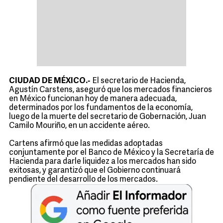
-
CIUDAD DE MÉXICO.
El secretario de Hacienda,
Agustín Carstens, aseguró que los mercados financieros
en México funcionan hoy de manera adecuada,
determinados por los fundamentos de la economía,
luego de la muerte del secretario de Gobernación, Juan
Camilo Mouriño, en un accidente aéreo.
Cartens afirmó que las medidas adoptadas
conjuntamente por el Banco de México y la Secretaría de
Hacienda para darle liquidez a los mercados han sido
exitosas, y garantizó que el Gobierno continuará
pendiente del desarrollo de los mercados.