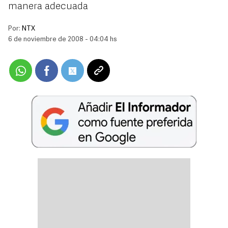
manera adecuada
Por:
NTX
6 de noviembre de 2008 - 04:04 hs