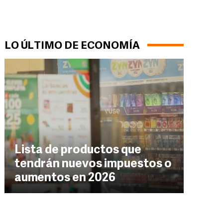
LO ÚLTIMO DE ECONOMÍA
Lista de productos que
tendrán nuevos impuestos o
aumentos en 2026