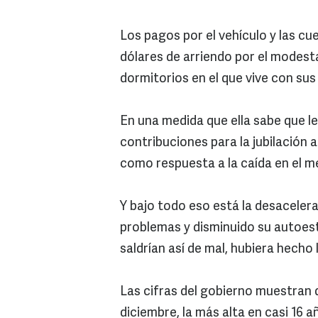
Los pagos por el vehículo y las c
dólares de arriendo por el mode
dormitorios en el que vive con sus
En una medida que ella sabe que le
contribuciones para la jubilación 
como respuesta a la caída en el m
Y bajo todo eso está la desacele
problemas y disminuido su autoesti
saldrían así de mal, hubiera hecho 
Las cifras del gobierno muestran 
diciembre, la más alta en casi 16 a