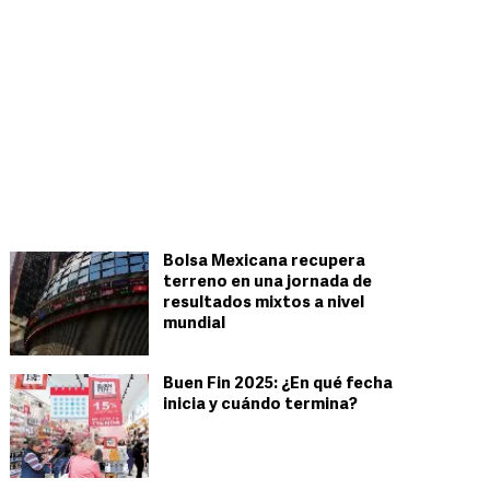
Bolsa Mexicana recupera
terreno en una jornada de
resultados mixtos a nivel
mundial
Buen Fin 2025: ¿En qué fecha
inicia y cuándo termina?