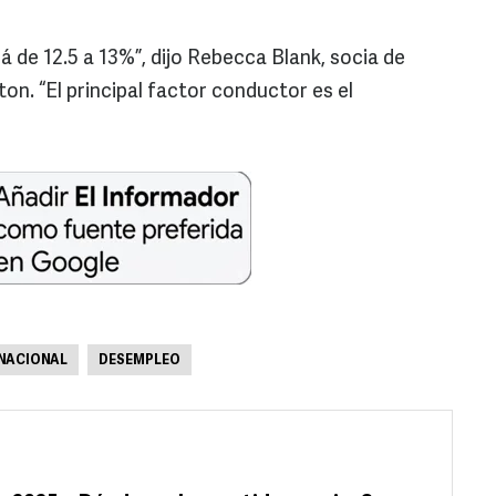
á de 12.5 a 13%”, dijo Rebecca Blank, socia de
on. “El principal factor conductor es el
NACIONAL
DESEMPLEO