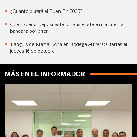
¿Cuánto durará el Buen Fin 2025?
Qué hacer si depositaste o transferiste a una cuenta
bancaria por error
Tianguis de Mamá lucha en Bodega Aurrera: Ofertas al
jueves 16 de octubre
MÁS EN EL INFORMADOR