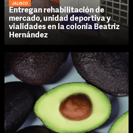
JALISCO
Entregan rehabilitación de
mercado, unidad deportiva y
vialidades en la colonia Beatriz
Hernández