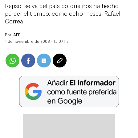
Repsol se va del país porque nos ha hecho
perder el tiempo, como ocho meses: Rafael
Correa
Por:
AFP
1 de noviembre de 2008 - 13:07 hs