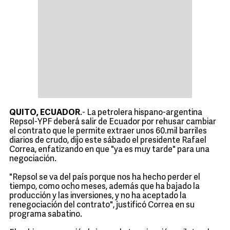
QUITO, ECUADOR
.- La petrolera hispano-argentina
Repsol-YPF deberá salir de Ecuador por rehusar cambiar
el contrato que le permite extraer unos 60.mil barriles
diarios de crudo, dijo este sábado el presidente Rafael
Correa, enfatizando en que "ya es muy tarde" para una
negociación.
"Repsol se va del país porque nos ha hecho perder el
tiempo, como ocho meses, además que ha bajado la
producción y las inversiones, y no ha aceptado la
renegociación del contrato", justificó Correa en su
programa sabatino.