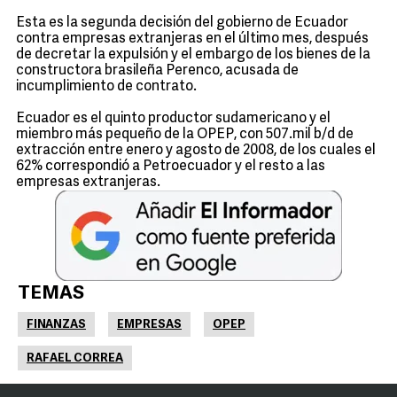
Esta es la segunda decisión del gobierno de Ecuador
contra empresas extranjeras en el último mes, después
de decretar la expulsión y el embargo de los bienes de la
constructora brasileña Perenco, acusada de
incumplimiento de contrato.
Ecuador es el quinto productor sudamericano y el
miembro más pequeño de la OPEP, con 507.mil b/d de
extracción entre enero y agosto de 2008, de los cuales el
62% correspondió a Petroecuador y el resto a las
empresas extranjeras.
TEMAS
FINANZAS
EMPRESAS
OPEP
RAFAEL CORREA