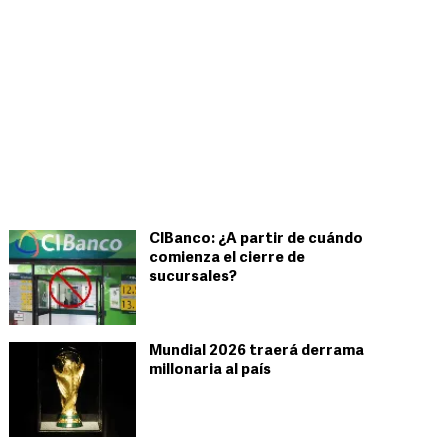
CIBanco: ¿A partir de cuándo
comienza el cierre de
sucursales?
Mundial 2026 traerá derrama
millonaria al país