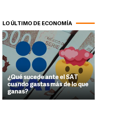
LO ÚLTIMO DE ECONOMÍA
¿Qué sucede ante el SAT
cuando gastas más de lo que
ganas?