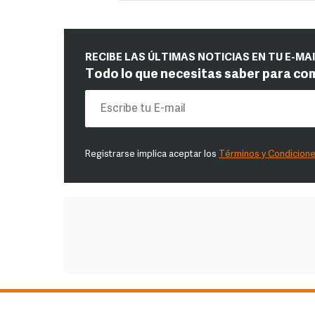
RECIBE LAS ÚLTIMAS NOTICIAS EN TU E-MA
Todo lo que necesitas saber para co
Registrarse implica aceptar los
Términos y Condicion