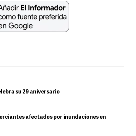
elebra su 29 aniversario
erciantes afectados por inundaciones en