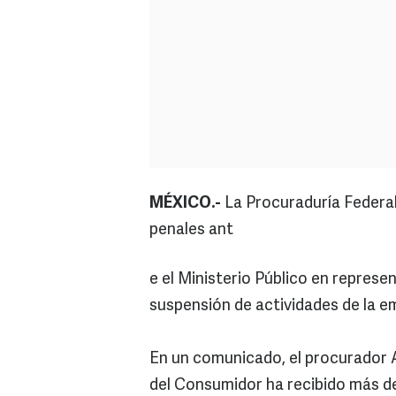
MÉXICO.-
La Procuraduría Federa
penales ant
e el Ministerio Público en repres
suspensión de actividades de la e
En un comunicado, el procurador A
del Consumidor ha recibido más de