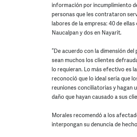
información por incumplimiento de
personas que les contrataron serv
labores de la empresa: 40 de ellas
Naucalpan y dos en Nayarit.
“De acuerdo con la dimensión del 
sean muchos los clientes defrauda
lo requieran. Lo más efectivo es la
reconoció que lo ideal sería que l
reuniones conciliatorias y hagan 
daño que hayan causado a sus clie
Morales recomendó a los afectado
interpongan su denuncia de hechos