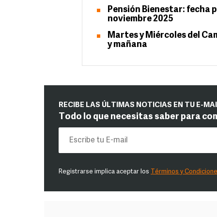
Pensión Bienestar: fecha p
noviembre 2025
Martes y Miércoles del Cam
y mañana
RECIBE LAS ÚLTIMAS NOTICIAS EN TU E-MA
Todo lo que necesitas saber para co
Registrarse implica aceptar los
Términos y Condicion