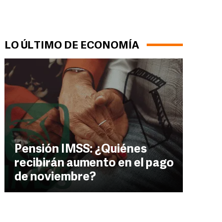
LO ÚLTIMO DE ECONOMÍA
Pensión IMSS: ¿Quiénes
recibirán aumento en el pago
de noviembre?