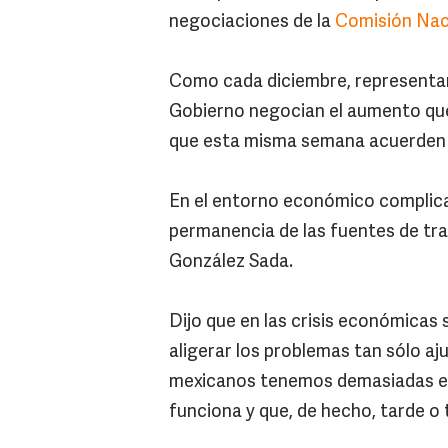
negociaciones de la
Comisión Naci
Como cada diciembre, representan
Gobierno negocian el aumento que 
que esta misma semana acuerden e
En el entorno económico complicado
permanencia de las fuentes de trab
González Sada.
Dijo que en las crisis económicas 
aligerar los problemas tan sólo aj
mexicanos tenemos demasiadas evi
funciona y que, de hecho, tarde 