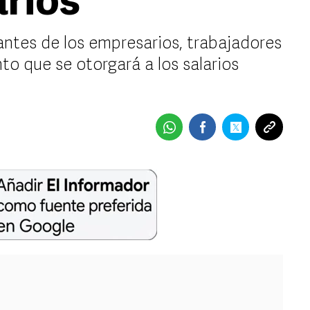
arios
ntes de los empresarios, trabajadores
o que se otorgará a los salarios