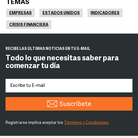
TEMAS
EMPRESAS
ESTADOS UNIDOS
INDICADORES
CRISIS FINANCIERA
RECIBE LAS ÚLTIMAS NOTICIAS EN TU E-MAIL
Todo lo que necesitas saber para
comenzar tu día
Suscríbete
Registrarse implica aceptar los
Términos y Condiciones