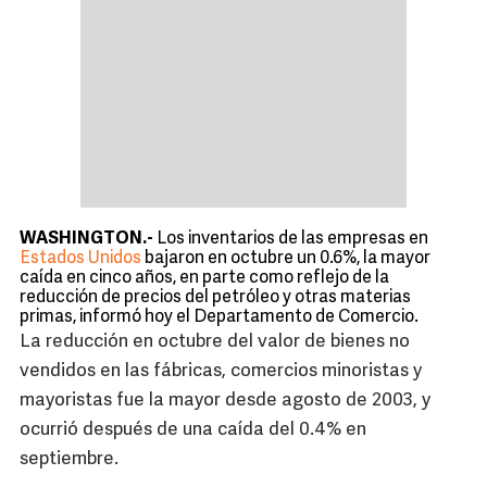
WASHINGTON.-
Los inventarios de las empresas en
Estados Unidos
bajaron en octubre un 0.6%, la mayor
caída en cinco años, en parte como reflejo de la
reducción de precios del petróleo y otras materias
primas, informó hoy el Departamento de Comercio.
La reducción en octubre del valor de bienes no
vendidos en las fábricas, comercios minoristas y
mayoristas fue la mayor desde agosto de 2003, y
ocurrió después de una caída del 0.4% en
septiembre.