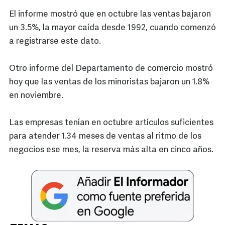
El informe mostró que en octubre las ventas bajaron
un 3.5%, la mayor caída desde 1992, cuando comenzó
a registrarse este dato.
Otro informe del Departamento de comercio mostró
hoy que las ventas de los minoristas bajaron un 1.8%
en noviembre.
Las empresas tenían en octubre artículos suficientes
para atender 1.34 meses de ventas al ritmo de los
negocios ese mes, la reserva más alta en cinco años.