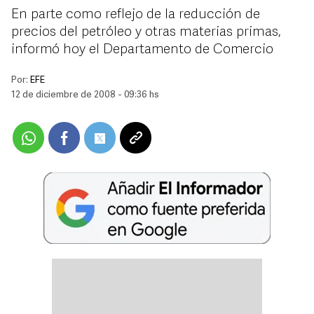
En parte como reflejo de la reducción de
precios del petróleo y otras materias primas,
informó hoy el Departamento de Comercio
Por:
EFE
12 de diciembre de 2008 - 09:36 hs