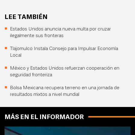
LEE TAMBIÉN
Estados Unidos anuncia nueva multa por cruzar
ilegalmente sus fronteras
Tlajomulco Instala Consejo para Impulsar Economía
Local
México y Estados Unidos refuerzan cooperación en
seguridad fronteriza
Bolsa Mexicana recupera terreno en una jornada de
resultados mixtos a nivel mundial
MÁS EN EL INFORMADOR