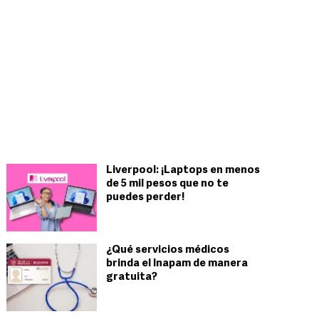
Liverpool: ¡Laptops en menos
de 5 mil pesos que no te
puedes perder!
¿Qué servicios médicos
brinda el Inapam de manera
gratuita?