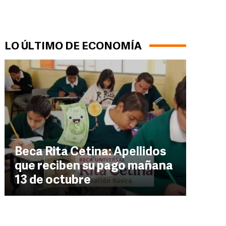
LO ÚLTIMO DE ECONOMÍA
Beca Rita Cetina: Apellidos
que reciben su pago mañana
13 de octubre