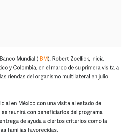
Banco Mundial (
BM
), Robert Zoellick, inicia
ico y Colombia, en el marco de su primera visita a
s riendas del organismo multilateral en julio
cial en México con una visita al estado de
de se reunirá con beneficiarios del programa
entrega de ayuda a ciertos criterios como la
las familias favorecidas.