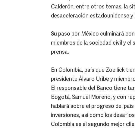
Calderón, entre otros temas, la si
desaceleración estadounidense y la
Su paso por México culminará con
miembros de la sociedad civil y el
prensa.
En Colombia, país que Zoellick tiene
presidente Álvaro Uribe y miembro
El responsable del Banco tiene ta
Bogotá, Samuel Moreno, y con rep
hablará sobre el progreso del país 
inversiones, así como los desafíos
Colombia es el segundo mejor clie