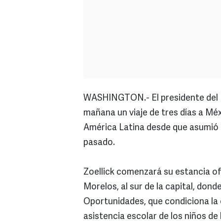
WASHINGTON.- El presidente del 
mañana un viaje de tres días a Méx
América Latina desde que asumió la
pasado.
Zoellick comenzará su estancia ofi
Morelos, al sur de la capital, don
Oportunidades, que condiciona la 
asistencia escolar de los niños de 