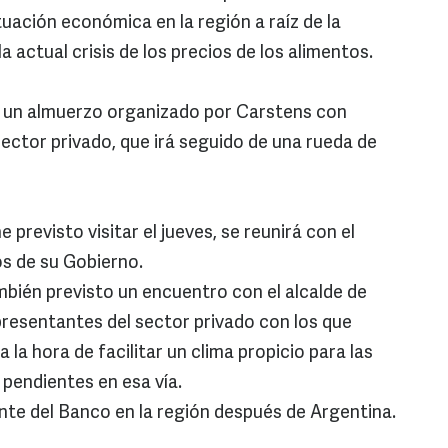
tuación económica en la región a raíz de la
 actual crisis de los precios de los alimentos.
 un almuerzo organizado por Carstens con
 sector privado, que irá seguido de una rueda de
 previsto visitar el jueves, se reunirá con el
s de su Gobierno.
mbién previsto un encuentro con el alcalde de
resentantes del sector privado con los que
a la hora de facilitar un clima propicio para las
 pendientes en esa vía.
nte del Banco en la región después de Argentina.