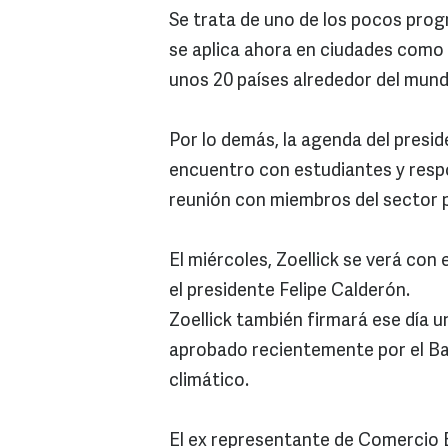
Se trata de uno de los pocos progr
se aplica ahora en ciudades como
unos 20 países alrededor del mund
Por lo demás, la agenda del presi
encuentro con estudiantes y resp
reunión con miembros del sector p
El miércoles, Zoellick se verá con
el presidente Felipe Calderón.
Zoellick también firmará ese día 
aprobado recientemente por el Ban
climático.
El ex representante de Comercio E