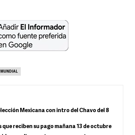
 MUNDIAL
elección Mexicana con intro del Chavo del 8
os que reciben su pago mañana 13 de octubre