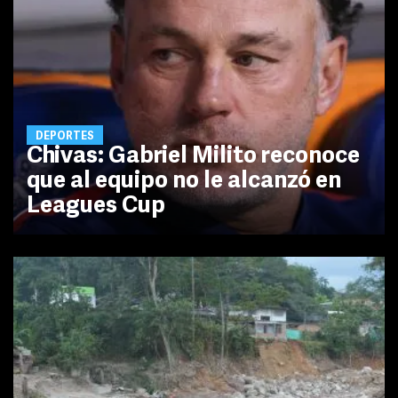
DEPORTES
Chivas: Gabriel Milito reconoce
que al equipo no le alcanzó en
Leagues Cup