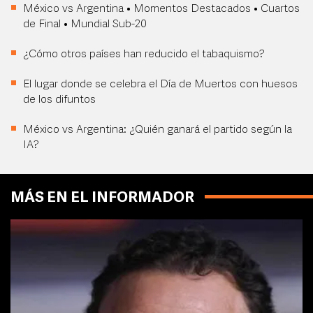
México vs Argentina • Momentos Destacados • Cuartos
de Final • Mundial Sub-20
¿Cómo otros países han reducido el tabaquismo?
El lugar donde se celebra el Día de Muertos con huesos
de los difuntos
México vs Argentina: ¿Quién ganará el partido según la
IA?
MÁS EN EL INFORMADOR