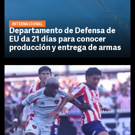
INTERNACIONAL
Departamento de Defensa de
EU da 21 días para conocer
producción y entrega de armas