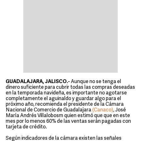
GUADALAJARA, JALISCO.-
Aunque no se tenga el
dinero suficiente para cubrir todas las compras deseadas
en la temporada navideña, es importante no agotarse
completamente el aguinaldo y guardar algo para el
próximo año, recomienda el presidente de la Cámara
Nacional de Comercio de Guadalajara
(Canaco)
, José
María Andrés Villalobosm quien estimó que que en este
mes por lo menos 60% de las ventas serán pagadas con
tarjeta de crédito.
Según indicadores de la cámara existen las señales