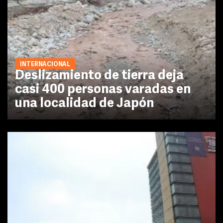
INTERNACIONAL
Deslizamiento de tierra deja
casi 400 personas varadas en
una localidad de Japón