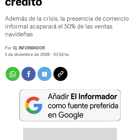
crédito
Además de la crisis, la presencia de comercio
informal acaparará el 50% de las ventas
navideñas
Por:
EL INFORMADOR
5 de diciembre de 2008 - 02:56 hs