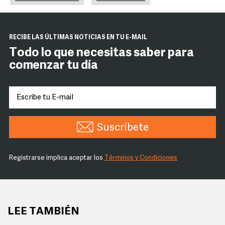
RECIBE LAS ÚLTIMAS NOTICIAS EN TU E-MAIL
Todo lo que necesitas saber para
comenzar tu día
Suscríbete
Registrarse implica aceptar los
Términos y Condiciones
LEE TAMBIÉN