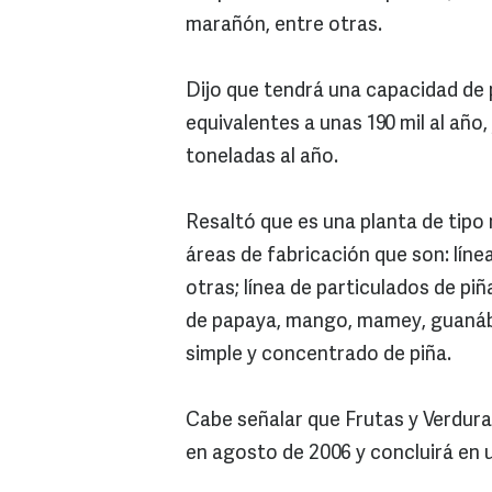
marañón, entre otras.
Dijo que tendrá una capacidad de
equivalentes a unas 190 mil al año
toneladas al año.
Resaltó que es una planta de tipo 
áreas de fabricación que son: lín
otras; línea de particulados de pi
de papaya, mango, mamey, guanába
simple y concentrado de piña.
Cabe señalar que Frutas y Verdur
en agosto de 2006 y concluirá en 