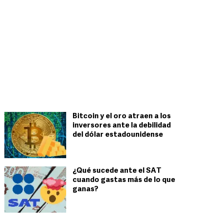
Bitcoin y el oro atraen a los
inversores ante la debilidad
del dólar estadounidense
¿Qué sucede ante el SAT
cuando gastas más de lo que
ganas?