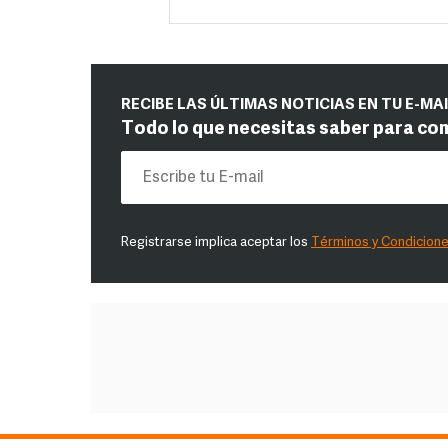
RECIBE LAS ÚLTIMAS NOTICIAS EN TU E-MA
Todo lo que necesitas saber para co
Registrarse implica aceptar los
Términos y Condicion