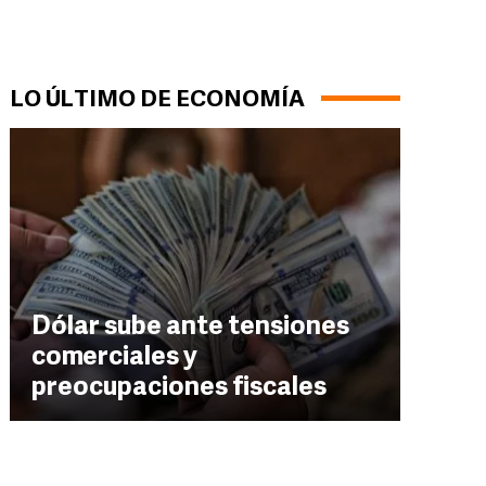
LO ÚLTIMO DE ECONOMÍA
Dólar sube ante tensiones
comerciales y
preocupaciones fiscales