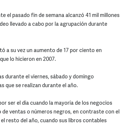
te el pasado fin de semana alcanzó 41 mil millones
deo llevado a cabo por la agrupación durante
tó a su vez un aumento de 17 por ciento en
que lo hicieron en 2007.
as durante el viernes, sábado y domingo
as que se realizan durante el año.
 por ser el día cuando la mayoría de los negocios
vo de ventas o números negros, en contraste con el
el resto del año, cuando sus libros contables