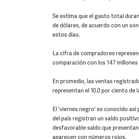
Se estima que el gasto total duran
de dólares, de acuerdo con un son
estos días.
La cifra de compradores represen
comparación con los 147 millones 
En promedio, las ventas registrad
representan el 10.0 por ciento de l
El 'viernes negro' es conocido así
del país registran un saldo positi
desfavorable saldo que presentan 
aparecen con números rojos.