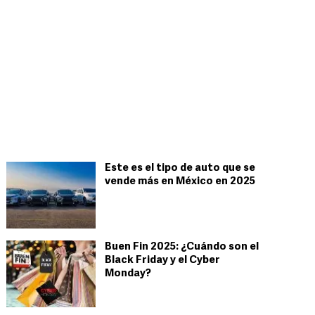
Este es el tipo de auto que se
vende más en México en 2025
Buen Fin 2025: ¿Cuándo son el
Black Friday y el Cyber
Monday?