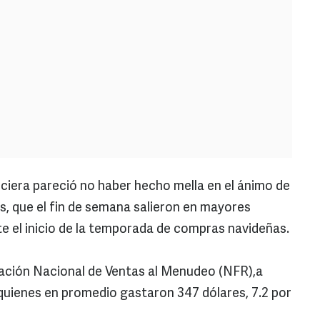
nanciera pareció no haber hecho mella en el ánimo de
, que el fin de semana salieron en mayores
 el inicio de la temporada de compras navideñas.
ración Nacional de Ventas al Menudeo (NFR),a
, quienes en promedio gastaron 347 dólares, 7.2 por