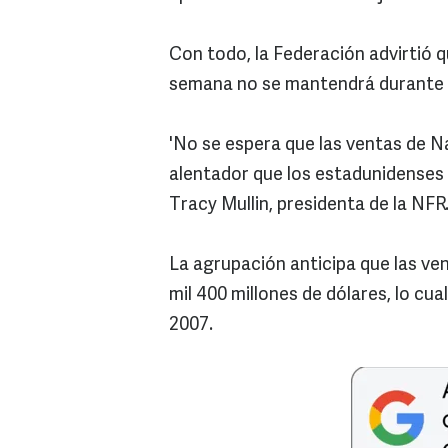
Con todo, la Federación advirtió q
semana no se mantendrá durante e
'No se espera que las ventas de N
alentador que los estadunidenses
Tracy Mullin, presidenta de la NFR
La agrupación anticipa que las ve
mil 400 millones de dólares, lo cua
2007.