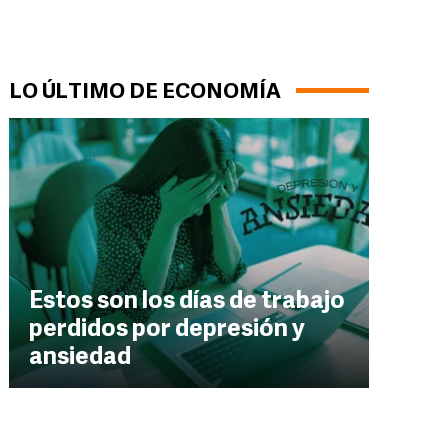
LO ÚLTIMO DE ECONOMÍA
Estos son los días de trabajo
perdidos por depresión y
ansiedad