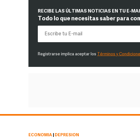
RECIBE LAS ÚLTIMAS NOTICIAS EN TU E-MA
Todo lo que necesitas saber para co
Registrarse implica aceptar los
Términos y Condicion
ECONOMÍA
|
DEPRESIÓN