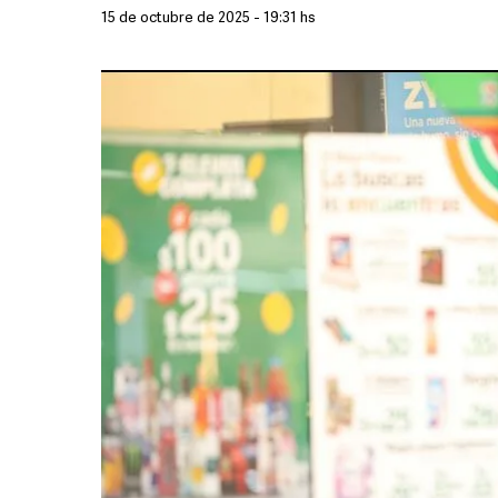
15 de octubre de 2025 - 19:31 hs