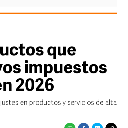
ductos que
vos impuestos
en 2026
ustes en productos y servicios de alta