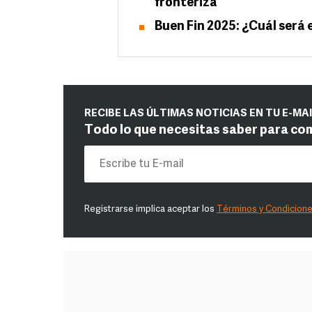
fronteriza
Buen Fin 2025: ¿Cuál será 
RECIBE LAS ÚLTIMAS NOTICIAS EN TU E-MA
Todo lo que necesitas saber para co
Registrarse implica aceptar los
Términos y Condicion