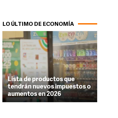
LO ÚLTIMO DE ECONOMÍA
Lista de productos que
tendrán nuevos impuestos o
aumentos en 2026