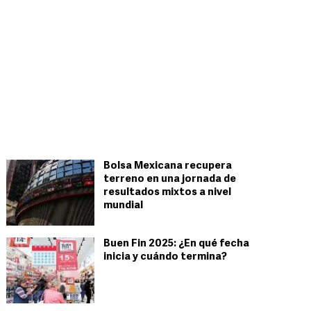
Bolsa Mexicana recupera
terreno en una jornada de
resultados mixtos a nivel
mundial
Buen Fin 2025: ¿En qué fecha
inicia y cuándo termina?