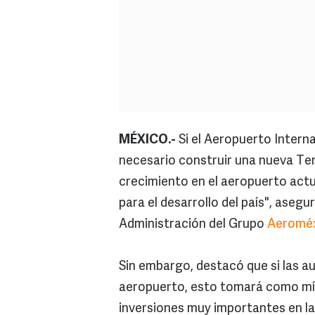
MÉXICO.-
Si el Aeropuerto Interna
necesario construir una nueva Ter
crecimiento en el aeropuerto act
para el desarrollo del país", aseg
Administración del Grupo
Aeromé
Sin embargo, destacó que si las a
aeropuerto, esto tomará como mí
inversiones muy importantes en la