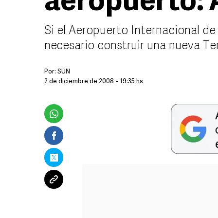
aeropuerto:
Si el Aeropuerto Internacional de
necesario construir una nueva Te
Por:
SUN
2 de diciembre de 2008 - 19:35 hs