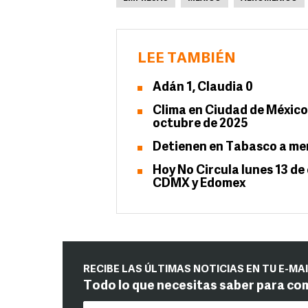
LEE TAMBIÉN
Adán 1, Claudia 0
Clima en Ciudad de México 
octubre de 2025
Detienen en Tabasco a men
Hoy No Circula lunes 13 d
CDMX y Edomex
RECIBE LAS ÚLTIMAS NOTICIAS EN TU E-MA
Todo lo que necesitas saber para co