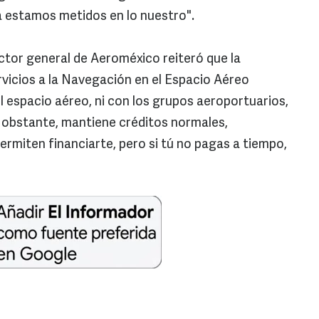
 estamos metidos en lo nuestro".
ctor general de Aeroméxico reiteró que la
vicios a la Navegación en el Espacio Aéreo
el espacio aéreo, ni con los grupos aeroportuarios,
 obstante, mantiene créditos normales,
rmiten financiarte, pero si tú no pagas a tiempo,