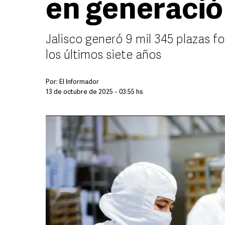
en generació
Jalisco generó 9 mil 345 plazas f
los últimos siete años
Por:
El Informador
13 de octubre de 2025 - 03:55 hs