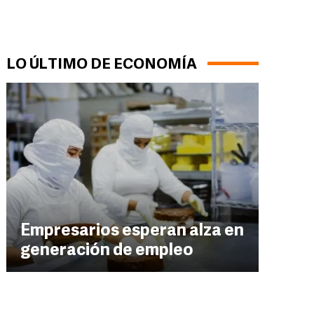
LO ÚLTIMO DE ECONOMÍA
Empresarios esperan alza en
generación de empleo