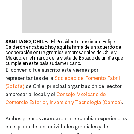
SANTIAGO, CHILE.-
El Presidente mexicano Felipe
Calderón encabezó hoy aquí la firma de un acuerdo de
cooperación entre gremios empresariales de Chile y
México, en el marco de la visita de Estado de un día que
cumple en este país sudamericano.
El convenio fue suscrito este viernes por
representantes de la
Sociedad de Fomento Fabril
(Sofofa)
de Chile, principal organización del sector
empresarial local, y el
Consejo Mexicano de
Comercio Exterior, Inversión y Tecnología (Comce)
.
Ambos gremios acordaron intercambiar experiencias
en el plano de las actividades gremiales y de