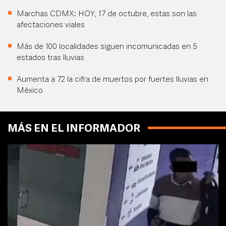
Marchas CDMX: HOY, 17 de octubre, estas son las
afectaciones viales
Más de 100 localidades siguen incomunicadas en 5
estados tras lluvias
Aumenta a 72 la cifra de muertos por fuertes lluvias en
México
MÁS EN EL INFORMADOR