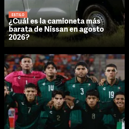
ESTILO
¿Cuál es la camioneta más
barata de Nissan en agosto
2026?