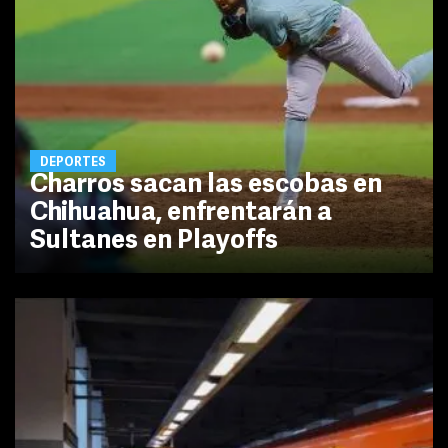
DEPORTES
Charros sacan las escobas en
Chihuahua, enfrentarán a
Sultanes en Playoffs