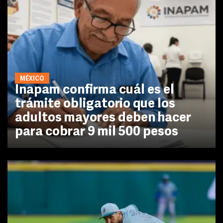
MÉXICO
Inapam confirma cuál es el
trámite obligatorio que los
adultos mayores deben hacer
para cobrar 9 mil 500 pesos