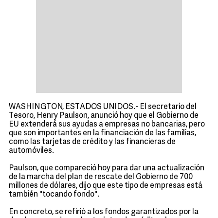
WASHINGTON, ESTADOS UNIDOS.- El secretario del
Tesoro, Henry Paulson, anunció hoy que el Gobierno de
EU extenderá sus ayudas a empresas no bancarias, pero
que son importantes en la financiación de las familias,
como las tarjetas de crédito y las financieras de
automóviles.
Paulson, que compareció hoy para dar una actualización
de la marcha del plan de rescate del Gobierno de 700
millones de dólares, dijo que este tipo de empresas está
también "tocando fondo".
En concreto, se refirió a los fondos garantizados por la