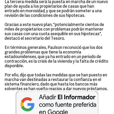
La tercera medida será la puesta en marcha de un nuevo
plan de ayuda a los propietarios de casas que han
entrado en morosidad, y que se podrán someter a una
revisión de las condiciones de sus hipotecas.
Gracias a este nuevo plan, "potencialmente cientos de
miles de propietarios con problemas podrán mantener
sus casas con una cuota asequible en sus hipotecas",
destacó el secretario del Tesoro.
En términos generales, Paulson reconoció que los dos
grandes problemas que tiene la economía
estadounidenses, que ya ha entrado en un periodo de
contracción, es la crisis de la vivienda y la falta de crédito
disponible.
Por ello, dijo que todas las medidas que se han puesto en
marcha van destinadas a restaurar la confianza en el
sistema financiero, dado que hasta los bancos más
solventes se han vuelto reacios a dar nuevos préstamos.