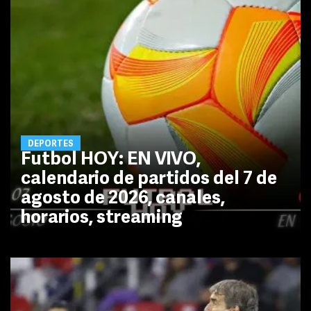
DEPORTES
Futbol HOY: EN VIVO,
calendario de partidos del 7 de
agosto de 2026, canales,
horarios, streaming