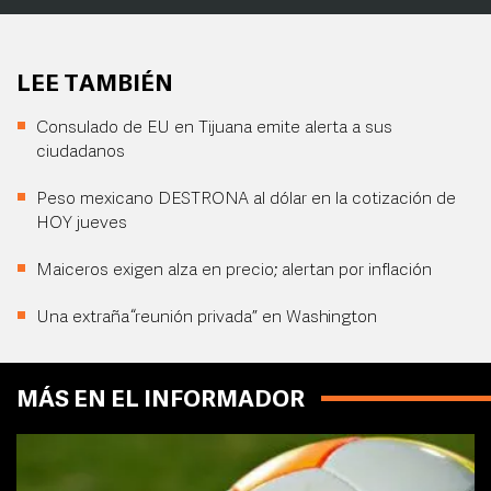
LEE TAMBIÉN
Consulado de EU en Tijuana emite alerta a sus
ciudadanos
Peso mexicano DESTRONA al dólar en la cotización de
HOY jueves
Maiceros exigen alza en precio; alertan por inflación
Una extraña “reunión privada” en Washington
MÁS EN EL INFORMADOR