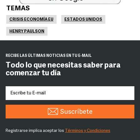
TEMAS
CRISIS ECONOMÍA EU
ESTADOS UNIDOS
HENRY PAULSON
RECIBE LAS ÚLTIMAS NOTICIAS EN TU E-MAIL
Todo lo que necesitas saber para
comenzar tu día
Suscríbete
Registrarse implica aceptar los
Términos y Condiciones