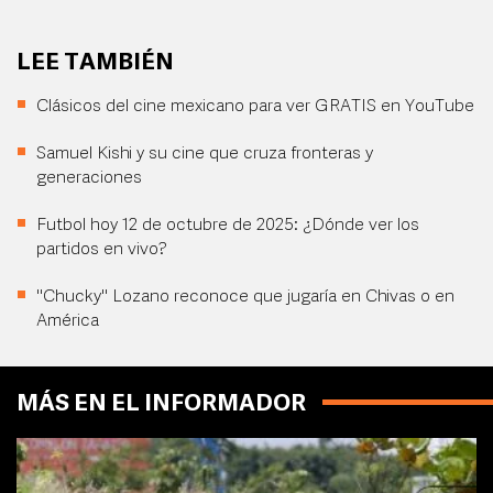
LEE TAMBIÉN
Clásicos del cine mexicano para ver GRATIS en YouTube
Samuel Kishi y su cine que cruza fronteras y
generaciones
Futbol hoy 12 de octubre de 2025: ¿Dónde ver los
partidos en vivo?
"Chucky" Lozano reconoce que jugaría en Chivas o en
América
MÁS EN EL INFORMADOR