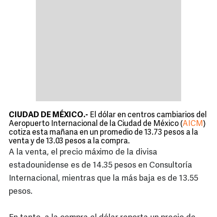
CIUDAD DE MÉXICO.-
El dólar en centros cambiarios del
Aeropuerto Internacional de la Ciudad de México (
AICM
)
cotiza esta mañana en un promedio de 13.73 pesos a la
venta y de 13.03 pesos a la compra.
A la venta, el precio máximo de la divisa
estadounidense es de 14.35 pesos en Consultoría
Internacional, mientras que la más baja es de 13.55
pesos.