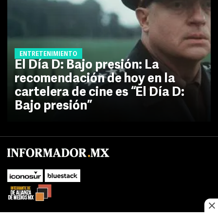
ENTRETENIMIENTO
El Día D: Bajo presión: La
recomendación de hoy en la
cartelera de cine es “El Día D:
Bajo presión”