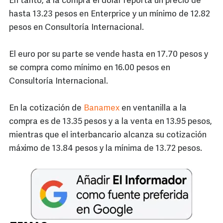
En tanto, a la compra el dólar reporta un precio de
hasta 13.23 pesos en Enterprice y un mínimo de 12.82
pesos en Consultoría Internacional.
El euro por su parte se vende hasta en 17.70 pesos y
se compra como mínimo en 16.00 pesos en
Consultoría Internacional.
En la cotización de
Banamex
en ventanilla a la
compra es de 13.35 pesos y a la venta en 13.95 pesos,
mientras que el interbancario alcanza su cotización
máximo de 13.84 pesos y la mínima de 13.72 pesos.