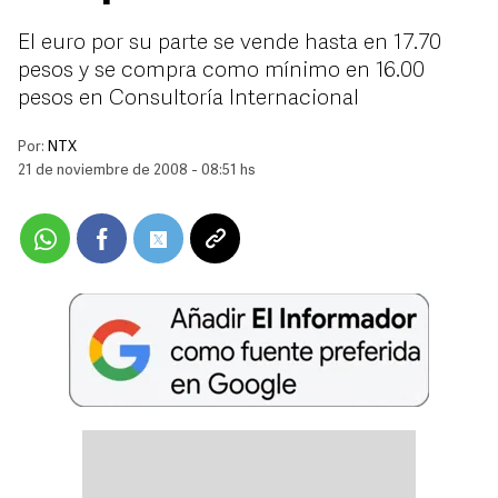
El euro por su parte se vende hasta en 17.70
pesos y se compra como mínimo en 16.00
pesos en Consultoría Internacional
Por:
NTX
21 de noviembre de 2008 - 08:51 hs