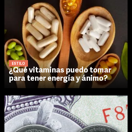
ESTILO
¿Qué vitaminas puedo tomar
para tener energía y ánimo?