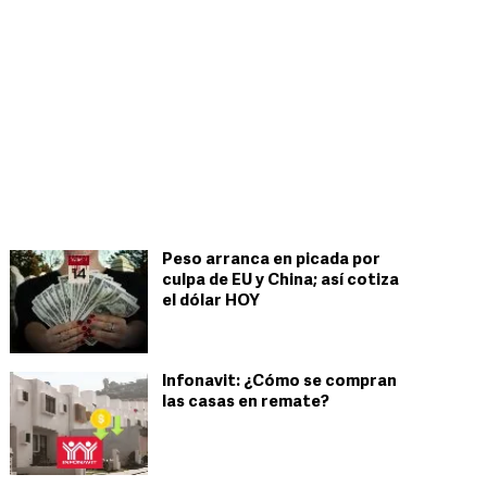
Peso arranca en picada por
culpa de EU y China; así cotiza
el dólar HOY
Infonavit: ¿Cómo se compran
las casas en remate?