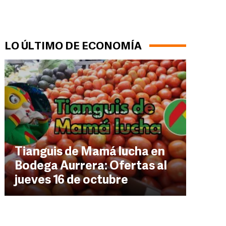
LO ÚLTIMO DE ECONOMÍA
Tianguis de Mamá lucha en
Bodega Aurrera: Ofertas al
jueves 16 de octubre