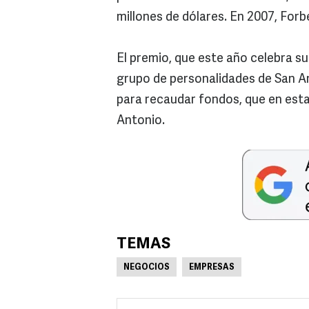
millones de dólares. En 2007, Forb
El premio, que este año celebra s
grupo de personalidades de San An
para recaudar fondos, que en esta
Antonio.
TEMAS
NEGOCIOS
EMPRESAS