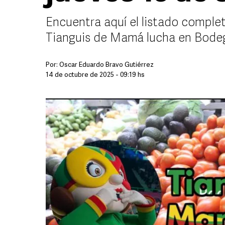
Encuentra aquí el listado comple
Tianguis de Mamá lucha en Bode
Por:
Oscar Eduardo Bravo Gutiérrez
14 de octubre de 2025 - 09:19 hs