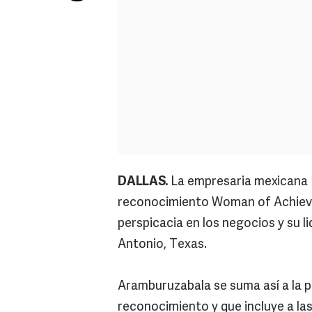
DALLAS.
La empresaria mexicana M
reconocimiento Woman of Achieve
perspicacia en los negocios y su 
Antonio, Texas.
Aramburuzabala se suma así a la p
reconocimiento y que incluye a la