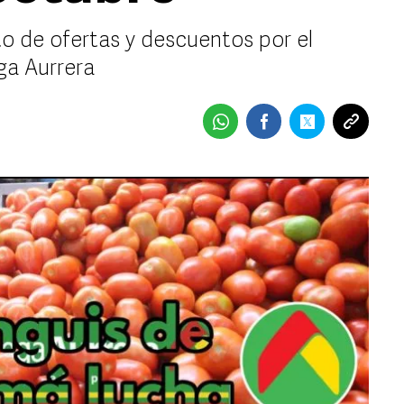
to de ofertas y descuentos por el
ga Aurrera