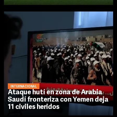
INTERNACIONAL
Ataque hutí en zona de Arabia
Saudí fronteriza con Yemen deja
11 civiles heridos