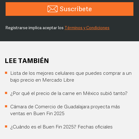
Suscríbete
Registrarse implica aceptar los
Términos y Condiciones
LEE TAMBIÉN
Lista de los mejores celulares que puedes comprar a un
bajo precio en Mercado Libre
¿Por qué el precio de la carne en México subió tanto?
Cámara de Comercio de Guadalajara proyecta más
ventas en Buen Fin 2025
¿Cuándo es el Buen Fin 2025? Fechas oficiales