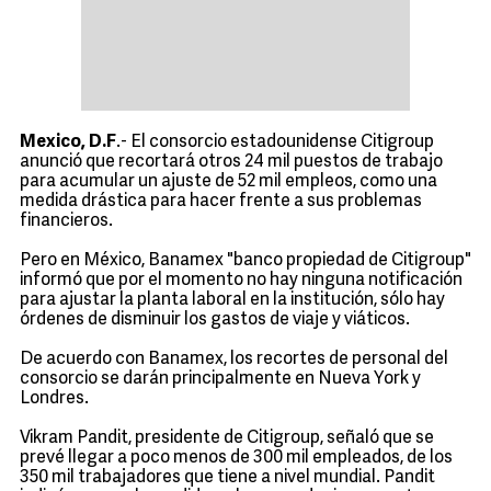
Mexico, D.F
.- El consorcio estadounidense Citigroup
anunció que recortará otros 24 mil puestos de trabajo
para acumular un ajuste de 52 mil empleos, como una
medida drástica para hacer frente a sus problemas
financieros.
Pero en México, Banamex "banco propiedad de Citigroup"
informó que por el momento no hay ninguna notificación
para ajustar la planta laboral en la institución, sólo hay
órdenes de disminuir los gastos de viaje y viáticos.
De acuerdo con Banamex, los recortes de personal del
consorcio se darán principalmente en Nueva York y
Londres.
Vikram Pandit, presidente de Citigroup, señaló que se
prevé llegar a poco menos de 300 mil empleados, de los
350 mil trabajadores que tiene a nivel mundial. Pandit