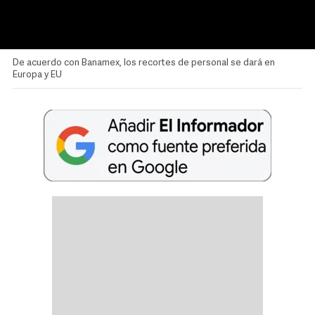
De acuerdo con Banamex, los recortes de personal se dará en
Europa y EU