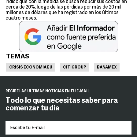
indicó que con la medida se busca reducir sus costos en
cerca de 20%, luego de las pérdidas por más de 20 mil
millones de dólares que ha registrado en los últimos
cuatro meses.
TEMAS
CRISIS ECONOMÍA EU
CITIGROUP
BANAMEX
RECIBE LAS ÚLTIMAS NOTICIAS EN TU E-MAIL
Todo lo que necesitas saber para
comenzar tu día